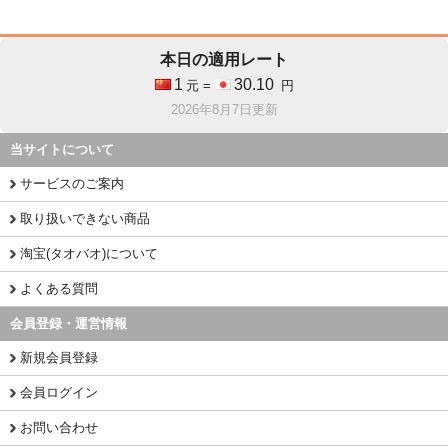
本日の適用レート
1
30.10
元 =
円
2026年8月7日更新
当サイトについて
サービスのご案内
取り扱いできない商品
淘宝(タオバオ)について
よくある質問
会員登録・運営情報
新規会員登録
会員ログイン
お問い合わせ