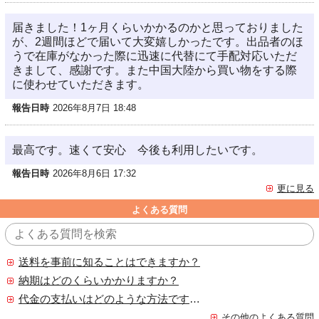
届きました！1ヶ月くらいかかるのかと思っておりました
が、2週間ほどで届いて大変嬉しかったです。出品者のほ
うで在庫がなかった際に迅速に代替にて手配対応いただ
きまして、感謝です。また中国大陸から買い物をする際
に使わせていただきます。
報告日時
2026年8月7日 18:48
最高です。速くて安心 今後も利用したいです。
報告日時
2026年8月6日 17:32
更に見る
よくある質問
送料を事前に知ることはできますか？
納期はどのくらいかかりますか？
代金の支払いはどのような方法ですか？
その他のよくある質問