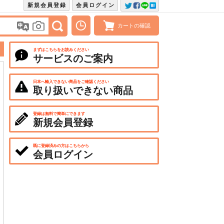
新規会員登録
会員ログイン
カートの確認
まずはこちらをお読みください
サービスのご案内
日本へ輸入できない商品をご確認ください
取り扱いできない商品
登録は無料で簡単にできます
新規会員登録
既に登録済みの方はこちらから
会員ログイン