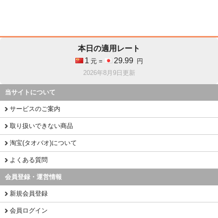
本日の適用レート
1
29.99
元 =
円
2026年8月9日更新
当サイトについて
サービスのご案内
取り扱いできない商品
淘宝(タオバオ)について
よくある質問
会員登録・運営情報
新規会員登録
会員ログイン