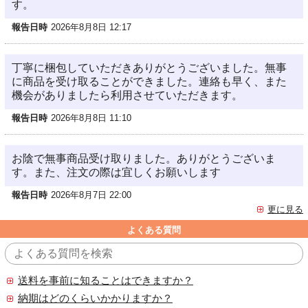
す。
報告日時
2026年8月8日 12:17
丁寧に梱包していただきありがとうございました。無事
に商品を受け取ることができました。連絡も早く、また
機会がありましたら利用させていただきます。
報告日時
2026年8月8日 11:10
お陰で無事商品受け取りました。ありがとうございま
す。また、注文の際は宜しくお願いします
報告日時
2026年8月7日 22:00
更に見る
よくある質問
送料を事前に知ることはできますか？
納期はどのくらいかかりますか？