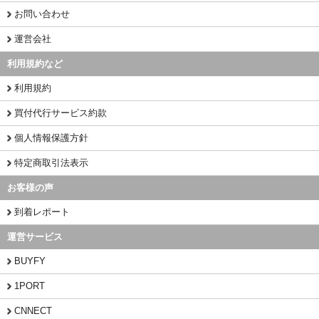
お問い合わせ
運営会社
利用規約など
利用規約
買付代行サービス約款
個人情報保護方針
特定商取引法表示
お客様の声
到着レポート
運営サービス
BUYFY
1PORT
CNNECT