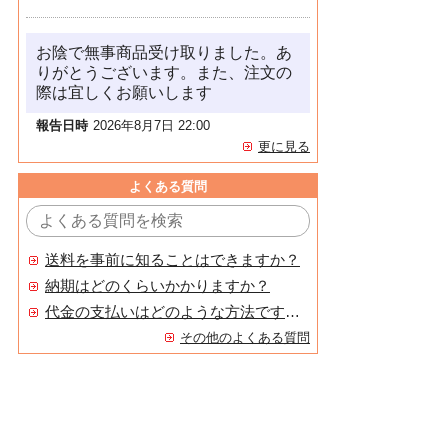
お陰で無事商品受け取りました。あ
りがとうございます。また、注文の
際は宜しくお願いします
報告日時
2026年8月7日 22:00
更に見る
よくある質問
送料を事前に知ることはできますか？
納期はどのくらいかかりますか？
代金の支払いはどのような方法ですか？
その他のよくある質問