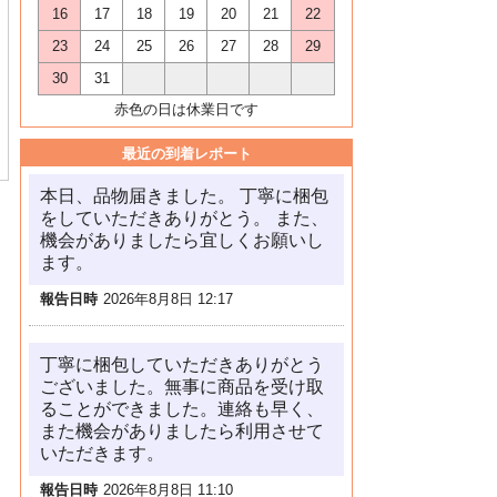
16
17
18
19
20
21
22
23
24
25
26
27
28
29
30
31
赤色の日は休業日です
最近の到着レポート
本日、品物届きました。 丁寧に梱包
をしていただきありがとう。 また、
機会がありましたら宜しくお願いし
ます。
報告日時
2026年8月8日 12:17
丁寧に梱包していただきありがとう
ございました。無事に商品を受け取
ることができました。連絡も早く、
また機会がありましたら利用させて
いただきます。
報告日時
2026年8月8日 11:10