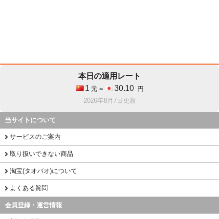
本日の適用レート
1
30.10
元 =
円
2026年8月7日更新
当サイトについて
サービスのご案内
取り扱いできない商品
淘宝(タオバオ)について
よくある質問
会員登録・運営情報