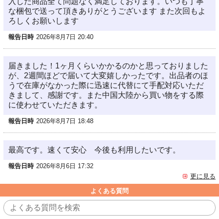
入した商品全て問題なく満足しております。いつも丁寧
な梱包で送って頂きありがとうございます また次回もよ
ろしくお願いします
報告日時
2026年8月7日 20:40
届きました！1ヶ月くらいかかるのかと思っておりました
が、2週間ほどで届いて大変嬉しかったです。出品者のほ
うで在庫がなかった際に迅速に代替にて手配対応いただ
きまして、感謝です。また中国大陸から買い物をする際
に使わせていただきます。
報告日時
2026年8月7日 18:48
最高です。速くて安心 今後も利用したいです。
報告日時
2026年8月6日 17:32
更に見る
よくある質問