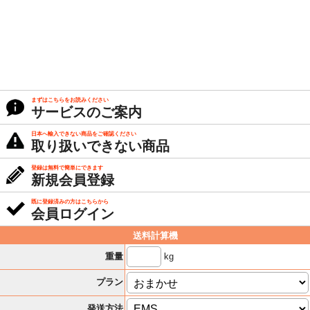
まずはこちらをお読みください
サービスのご案内
日本へ輸入できない商品をご確認ください
取り扱いできない商品
登録は無料で簡単にできます
新規会員登録
既に登録済みの方はこちらから
会員ログイン
送料計算機
kg
重量
プラン
発送方法