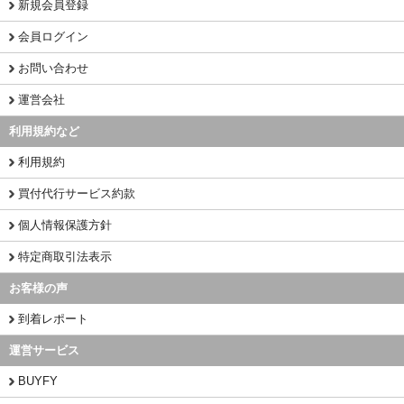
新規会員登録
会員ログイン
お問い合わせ
運営会社
利用規約など
利用規約
買付代行サービス約款
個人情報保護方針
特定商取引法表示
お客様の声
到着レポート
運営サービス
BUYFY