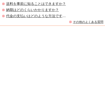
送料を事前に知ることはできますか？
納期はどのくらいかかりますか？
代金の支払いはどのような方法ですか？
その他のよくある質問