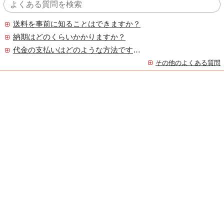
送料を事前に知ることはできますか？
納期はどのくらいかかりますか？
代金の支払いはどのような方法ですか？
その他のよくある質問