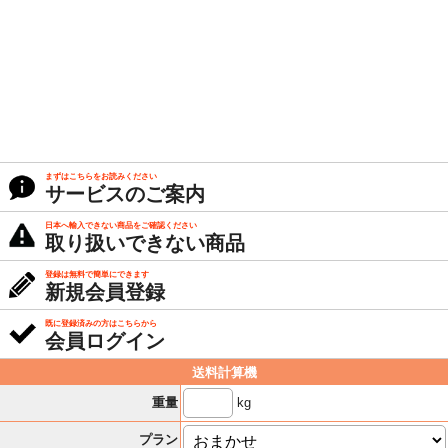
まずはこちらをお読みください
サービスのご案内
日本へ輸入できない商品をご確認ください
取り扱いできない商品
登録は無料で簡単にできます
新規会員登録
既に登録済みの方はこちらから
会員ログイン
送料計算機
kg
重量
プラン