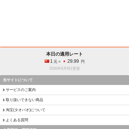
本日の適用レート
1
29.99
元 =
円
2026年8月8日更新
当サイトについて
サービスのご案内
取り扱いできない商品
淘宝(タオバオ)について
よくある質問