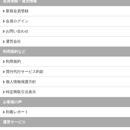
会員登録・運営情報
新規会員登録
会員ログイン
お問い合わせ
運営会社
利用規約など
利用規約
買付代行サービス約款
個人情報保護方針
特定商取引法表示
お客様の声
到着レポート
運営サービス