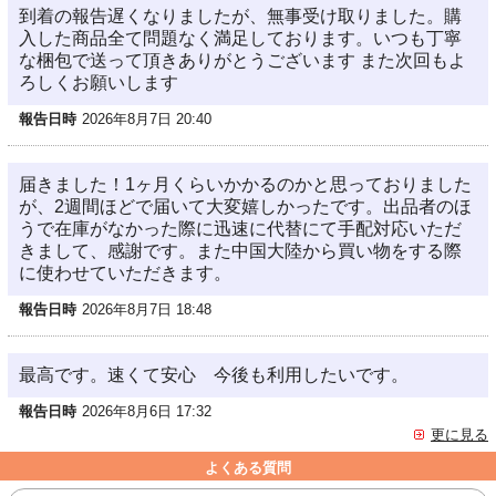
到着の報告遅くなりましたが、無事受け取りました。購
入した商品全て問題なく満足しております。いつも丁寧
な梱包で送って頂きありがとうございます また次回もよ
ろしくお願いします
報告日時
2026年8月7日 20:40
届きました！1ヶ月くらいかかるのかと思っておりました
が、2週間ほどで届いて大変嬉しかったです。出品者のほ
うで在庫がなかった際に迅速に代替にて手配対応いただ
きまして、感謝です。また中国大陸から買い物をする際
に使わせていただきます。
報告日時
2026年8月7日 18:48
最高です。速くて安心 今後も利用したいです。
報告日時
2026年8月6日 17:32
更に見る
よくある質問