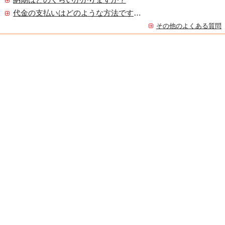
納期はどのくらいかかりますか？
代金の支払いはどのような方法ですか？
その他のよくある質問