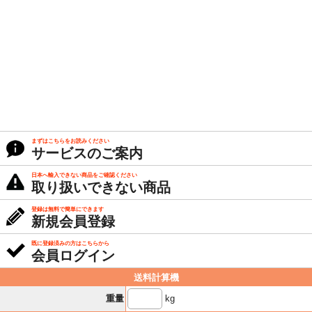
まずはこちらをお読みください
サービスのご案内
日本へ輸入できない商品をご確認ください
取り扱いできない商品
登録は無料で簡単にできます
新規会員登録
既に登録済みの方はこちらから
会員ログイン
送料計算機
kg
重量