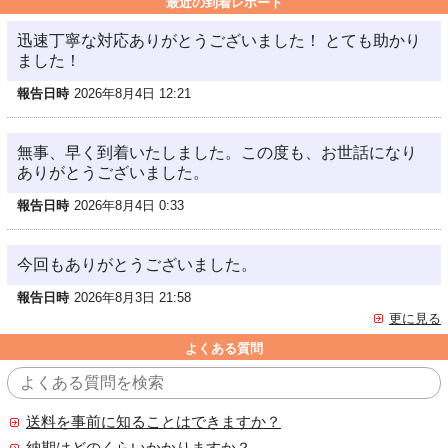
最近の到着レポート
迅速丁寧な対応ありがとうございました！ とても助かり
ました！
報告日時
2026年8月4日 12:21
無事、早く到着いたしました。この度も、お世話になり
ありがとうございました。
報告日時
2026年8月4日 0:33
今回もありがとうございました。
報告日時
2026年8月3日 21:58
更に見る
よくある質問
送料を事前に知ることはできますか？