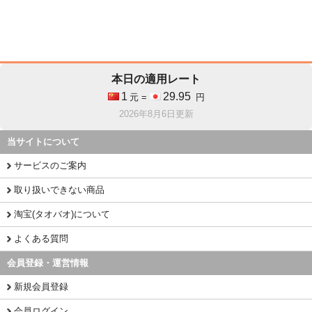
本日の適用レート
1
29.95
元 =
円
2026年8月6日更新
当サイトについて
サービスのご案内
取り扱いできない商品
淘宝(タオバオ)について
よくある質問
会員登録・運営情報
新規会員登録
会員ログイン