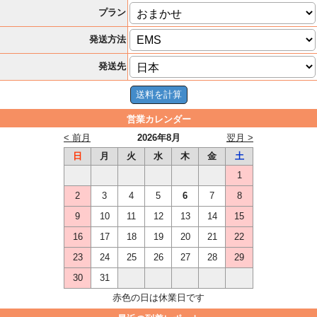
プラン
発送方法
発送先
営業カレンダー
< 前月
2026年8月
翌月 >
日
月
火
水
木
金
土
1
2
3
4
5
6
7
8
9
10
11
12
13
14
15
16
17
18
19
20
21
22
23
24
25
26
27
28
29
30
31
赤色の日は休業日です