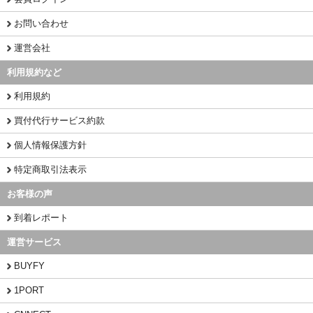
お問い合わせ
運営会社
利用規約など
利用規約
買付代行サービス約款
個人情報保護方針
特定商取引法表示
お客様の声
到着レポート
運営サービス
BUYFY
1PORT