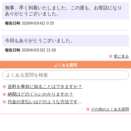
無事、早く到着いたしました。この度も、お世話になり
ありがとうございました。
報告日時
2026年8月4日 0:33
今回もありがとうございました。
報告日時
2026年8月3日 21:58
更に見る
よくある質問
送料を事前に知ることはできますか？
納期はどのくらいかかりますか？
代金の支払いはどのような方法ですか？
その他のよくある質問