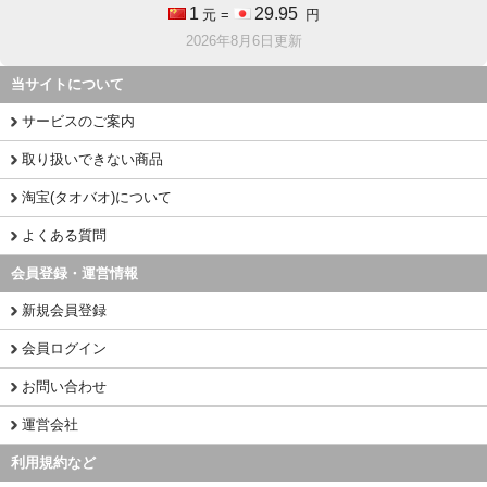
1
29.95
元 =
円
2026年8月6日更新
当サイトについて
サービスのご案内
取り扱いできない商品
淘宝(タオバオ)について
よくある質問
会員登録・運営情報
新規会員登録
会員ログイン
お問い合わせ
運営会社
利用規約など