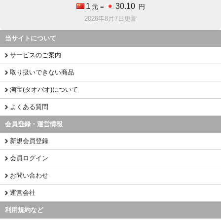
1
30.10
元 =
円
2026年8月7日更新
当サイトについて
サービスのご案内
取り扱いできない商品
淘宝(タオバオ)について
よくある質問
会員登録・運営情報
新規会員登録
会員ログイン
お問い合わせ
運営会社
利用規約など