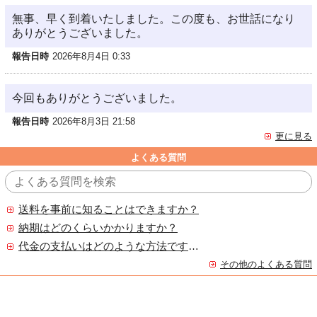
無事、早く到着いたしました。この度も、お世話になり
ありがとうございました。
報告日時
2026年8月4日 0:33
今回もありがとうございました。
報告日時
2026年8月3日 21:58
更に見る
よくある質問
送料を事前に知ることはできますか？
納期はどのくらいかかりますか？
代金の支払いはどのような方法ですか？
その他のよくある質問