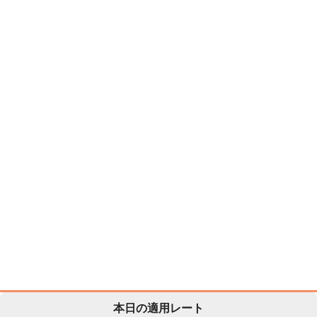
本日の適用レート