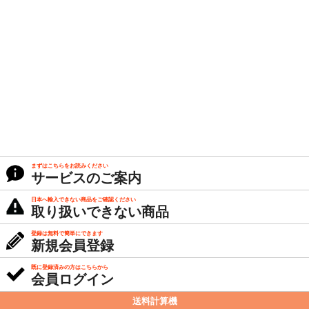
まずはこちらをお読みください
サービスのご案内
日本へ輸入できない商品をご確認ください
取り扱いできない商品
登録は無料で簡単にできます
新規会員登録
既に登録済みの方はこちらから
会員ログイン
送料計算機