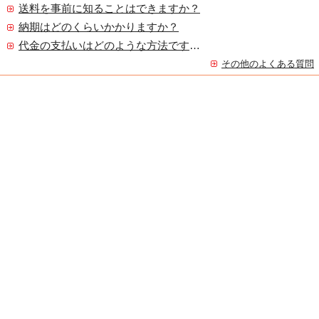
送料を事前に知ることはできますか？
納期はどのくらいかかりますか？
代金の支払いはどのような方法ですか？
その他のよくある質問