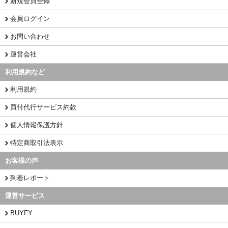
新規会員登録
会員ログイン
お問い合わせ
運営会社
利用規約など
利用規約
買付代行サービス約款
個人情報保護方針
特定商取引法表示
お客様の声
到着レポート
運営サービス
BUYFY