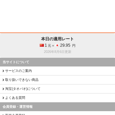
本日の適用レート
1
29.95
元 =
円
2026年8月6日更新
当サイトについて
サービスのご案内
取り扱いできない商品
淘宝(タオバオ)について
よくある質問
会員登録・運営情報