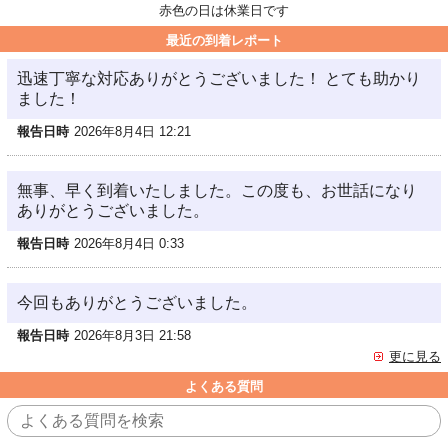
赤色の日は休業日です
最近の到着レポート
迅速丁寧な対応ありがとうございました！ とても助かり
ました！
報告日時
2026年8月4日 12:21
無事、早く到着いたしました。この度も、お世話になり
ありがとうございました。
報告日時
2026年8月4日 0:33
今回もありがとうございました。
報告日時
2026年8月3日 21:58
更に見る
よくある質問