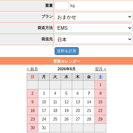
kg
重量
プラン
発送方法
発送先
営業カレンダー
< 前月
2026年8月
翌月 >
日
月
火
水
木
金
土
1
2
3
4
5
6
7
8
9
10
11
12
13
14
15
16
17
18
19
20
21
22
23
24
25
26
27
28
29
30
31