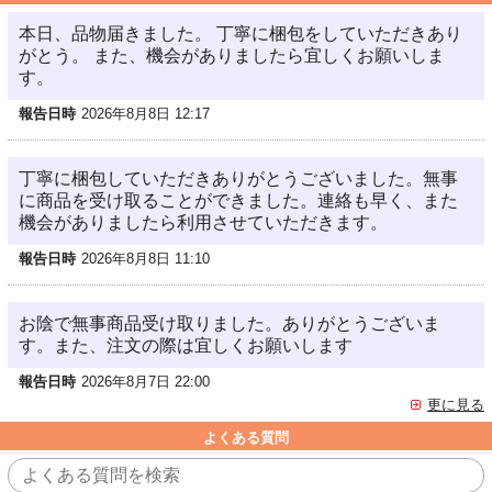
本日、品物届きました。 丁寧に梱包をしていただきあり
がとう。 また、機会がありましたら宜しくお願いしま
す。
報告日時
2026年8月8日 12:17
丁寧に梱包していただきありがとうございました。無事
に商品を受け取ることができました。連絡も早く、また
機会がありましたら利用させていただきます。
報告日時
2026年8月8日 11:10
お陰で無事商品受け取りました。ありがとうございま
す。また、注文の際は宜しくお願いします
報告日時
2026年8月7日 22:00
更に見る
よくある質問