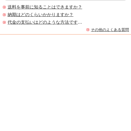
送料を事前に知ることはできますか？
納期はどのくらいかかりますか？
代金の支払いはどのような方法ですか？
その他のよくある質問