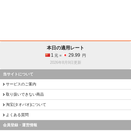
本日の適用レート
1
29.99
元 =
円
2026年8月9日更新
当サイトについて
サービスのご案内
取り扱いできない商品
淘宝(タオバオ)について
よくある質問
会員登録・運営情報