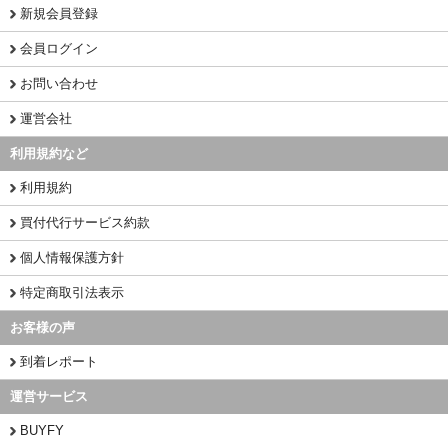
新規会員登録
会員ログイン
お問い合わせ
運営会社
利用規約など
利用規約
買付代行サービス約款
個人情報保護方針
特定商取引法表示
お客様の声
到着レポート
運営サービス
BUYFY