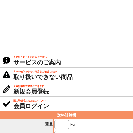
まずはこちらをお読みください
サービスのご案内
日本へ輸入できない商品をご確認ください
取り扱いできない商品
登録は無料で簡単にできます
新規会員登録
既に登録済みの方はこちらから
会員ログイン
送料計算機
kg
重量