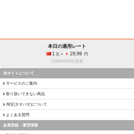
本日の適用レート
1
29.99
元 =
円
2026年8月9日更新
当サイトについて
サービスのご案内
取り扱いできない商品
淘宝(タオバオ)について
よくある質問
会員登録・運営情報