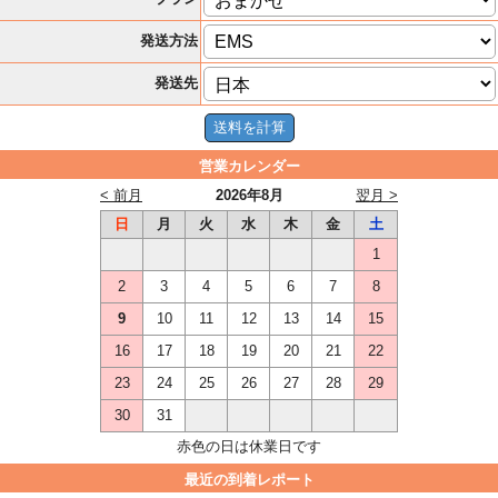
発送方法
発送先
営業カレンダー
< 前月
2026年8月
翌月 >
日
月
火
水
木
金
土
1
2
3
4
5
6
7
8
9
10
11
12
13
14
15
16
17
18
19
20
21
22
23
24
25
26
27
28
29
30
31
赤色の日は休業日です
最近の到着レポート