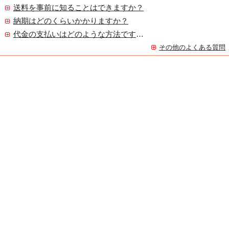
送料を事前に知ることはできますか？
納期はどのくらいかかりますか？
代金の支払いはどのような方法ですか？
その他のよくある質問