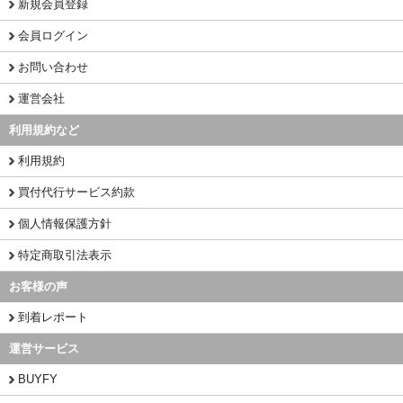
新規会員登録
会員ログイン
お問い合わせ
運営会社
利用規約など
利用規約
買付代行サービス約款
個人情報保護方針
特定商取引法表示
お客様の声
到着レポート
運営サービス
BUYFY