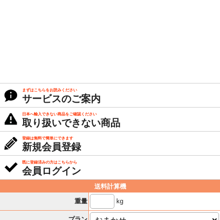
まずはこちらをお読みください
サービスのご案内
日本へ輸入できない商品をご確認ください
取り扱いできない商品
登録は無料で簡単にできます
新規会員登録
既に登録済みの方はこちらから
会員ログイン
送料計算機
kg
重量
プラン