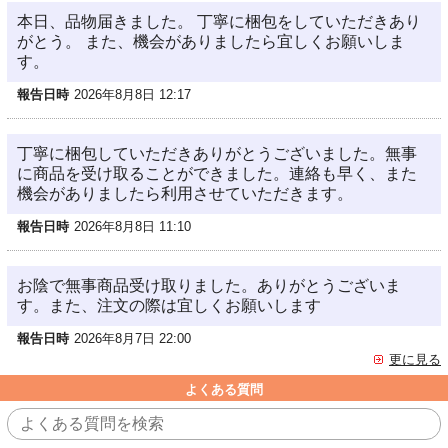
本日、品物届きました。 丁寧に梱包をしていただきあり
がとう。 また、機会がありましたら宜しくお願いしま
す。
報告日時
2026年8月8日 12:17
丁寧に梱包していただきありがとうございました。無事
に商品を受け取ることができました。連絡も早く、また
機会がありましたら利用させていただきます。
報告日時
2026年8月8日 11:10
お陰で無事商品受け取りました。ありがとうございま
す。また、注文の際は宜しくお願いします
報告日時
2026年8月7日 22:00
更に見る
よくある質問