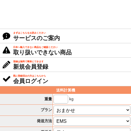
まずはこちらをお読みください
サービスのご案内
日本へ輸入できない商品をご確認ください
取り扱いできない商品
登録は無料で簡単にできます
新規会員登録
既に登録済みの方はこちらから
会員ログイン
送料計算機
kg
重量
プラン
発送方法