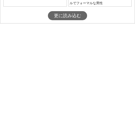
ルでフォーマルな男性
更に読み込む