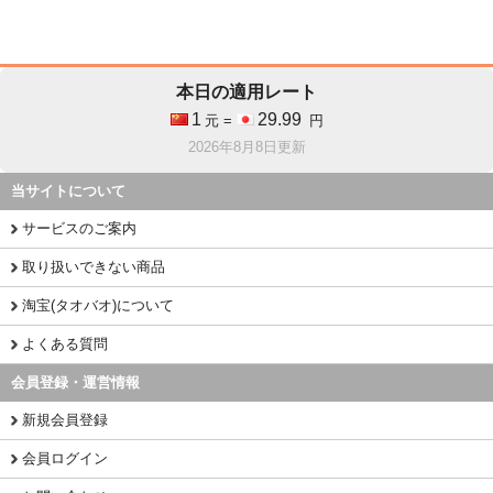
本日の適用レート
1
29.99
元 =
円
2026年8月8日更新
当サイトについて
サービスのご案内
取り扱いできない商品
淘宝(タオバオ)について
よくある質問
会員登録・運営情報
新規会員登録
会員ログイン