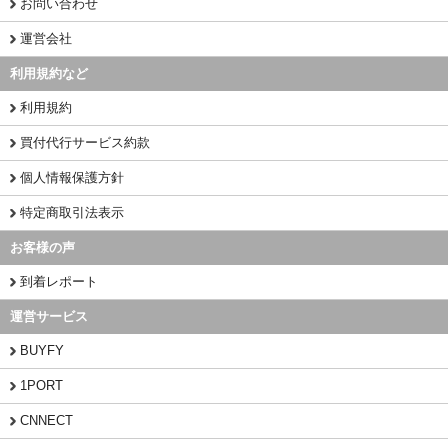
お問い合わせ
運営会社
利用規約など
利用規約
買付代行サービス約款
個人情報保護方針
特定商取引法表示
お客様の声
到着レポート
運営サービス
BUYFY
1PORT
CNNECT