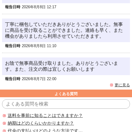
報告日時
2026年8月8日 12:17
丁寧に梱包していただきありがとうございました。無事
に商品を受け取ることができました。連絡も早く、また
機会がありましたら利用させていただきます。
報告日時
2026年8月8日 11:10
お陰で無事商品受け取りました。ありがとうございま
す。また、注文の際は宜しくお願いします
報告日時
2026年8月7日 22:00
更に見る
よくある質問
送料を事前に知ることはできますか？
納期はどのくらいかかりますか？
代金の支払いはどのような方法ですか？