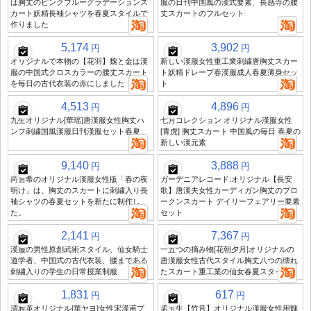
は胸丈のピンクブルーグラデーションス
服の日刊中国風の漢式要素、長感寺の腰
カート妖精長袖シャツを春夏スタイルで
丈スカートのフルセット
作りました
5,174
3,902
円
円
オリジナルで本物の【花羽】魏と金は漢
新しい漢服女性重工業刺繍唐胸丈スカー
服の中国式クロスカラーの腰丈スカート
ト妖精ドレープ春漢服成人春夏薄身セッ
を毎日の古代衣装の赤にしました
ト
4,513
4,896
円
円
九生オリジナル[華瑶]唐漢服女性胸丈ハ
七月コレクション オリジナル漢服女性
ンフ刺繍国風漢服日刊漢服セット春夏
[青虎] 胸丈スカート 中国風の毎日 春夏の
新しい漢元素
9,140
3,888
円
円
尚雲希のオリジナル漢服女性版「春の夜
ガーデニアレコード:オリジナル【長安
明け」は、胸丈のスカートに刺繍入り長
歌】唐漢夫女性カーディガン胸丈のブロ
袖シャツの春夏セットを新たに制作し
ークンスカート デイリーフェアリー要素
た。
セット
2,141
7,367
円
円
漢服の男性原創武術スタイル、仙女騎士
一五つの摘み物[花朝夕月]オリジナルの
道学者、中国式の古代衣装、腰まである
唐漢服女性古代スタイル胸丈八つの壊れ
刺繍入りの学生の日常授業制服
たスカート重工業の仙女春夏スタイル
1,831
617
円
円
清雅革オリジナル[華ヤヨ]女性宋漢甫プ
孟玉生【竹音】オリジナル漢服女性用魏