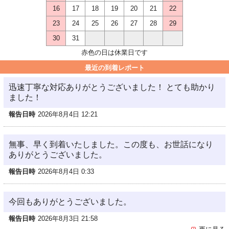
16
17
18
19
20
21
22
23
24
25
26
27
28
29
30
31
赤色の日は休業日です
最近の到着レポート
迅速丁寧な対応ありがとうございました！ とても助かり
ました！
報告日時
2026年8月4日 12:21
無事、早く到着いたしました。この度も、お世話になり
ありがとうございました。
報告日時
2026年8月4日 0:33
今回もありがとうございました。
報告日時
2026年8月3日 21:58