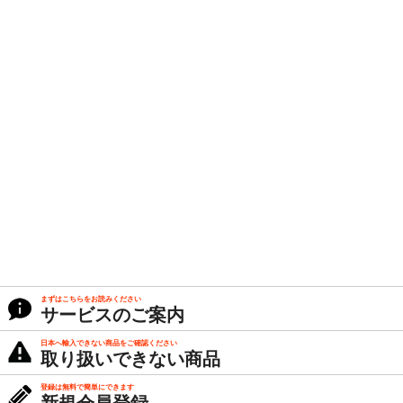
まずはこちらをお読みください
サービスのご案内
日本へ輸入できない商品をご確認ください
取り扱いできない商品
登録は無料で簡単にできます