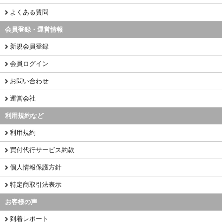
よくある質問
会員登録・運営情報
新規会員登録
会員ログイン
お問い合わせ
運営会社
利用規約など
利用規約
買付代行サービス約款
個人情報保護方針
特定商取引法表示
お客様の声
到着レポート