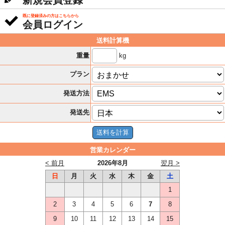
新規会員登録
既に登録済みの方はこちらから
会員ログイン
送料計算機
kg
重量
プラン
発送方法
発送先
営業カレンダー
< 前月
2026年8月
翌月 >
日
月
火
水
木
金
土
1
2
3
4
5
6
7
8
9
10
11
12
13
14
15