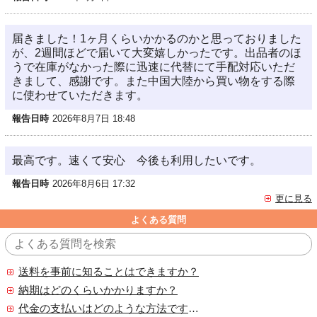
届きました！1ヶ月くらいかかるのかと思っておりました
が、2週間ほどで届いて大変嬉しかったです。出品者のほ
うで在庫がなかった際に迅速に代替にて手配対応いただ
きまして、感謝です。また中国大陸から買い物をする際
に使わせていただきます。
報告日時
2026年8月7日 18:48
最高です。速くて安心 今後も利用したいです。
報告日時
2026年8月6日 17:32
更に見る
よくある質問
送料を事前に知ることはできますか？
納期はどのくらいかかりますか？
代金の支払いはどのような方法ですか？