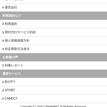
運営会社
利用規約など
利用規約
買付代行サービス約款
個人情報保護方針
特定商取引法表示
お客様の声
到着レポート
運営サービス
BUYFY
1PORT
CNNECT
Copyright (C) 2026 CHINAMART.JP All Rights Reserved.