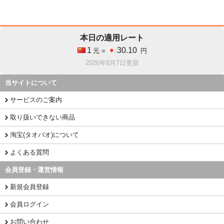
本日の適用レート
1
30.10
元 =
円
2026年8月7日更新
当サイトについて
サービスのご案内
取り扱いできない商品
淘宝(タオバオ)について
よくある質問
会員登録・運営情報
新規会員登録
会員ログイン
お問い合わせ