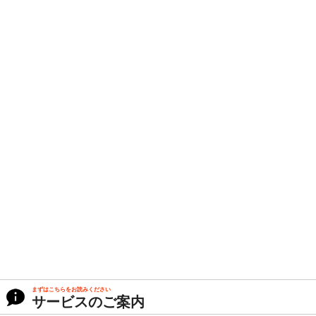
まずはこちらをお読みください
サービスのご案内