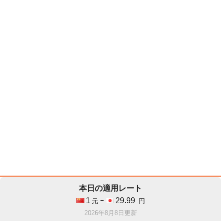
本日の適用レート
1
29.99
元 =
円
2026年8月8日更新