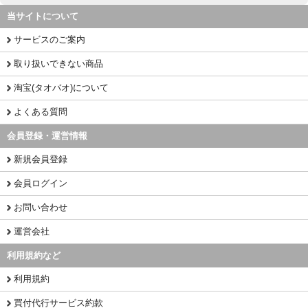
当サイトについて
サービスのご案内
取り扱いできない商品
淘宝(タオバオ)について
よくある質問
会員登録・運営情報
新規会員登録
会員ログイン
お問い合わせ
運営会社
利用規約など
利用規約
買付代行サービス約款