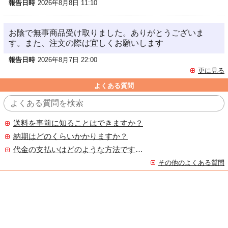
報告日時
2026年8月8日 11:10
お陰で無事商品受け取りました。ありがとうございま
す。また、注文の際は宜しくお願いします
報告日時
2026年8月7日 22:00
更に見る
よくある質問
送料を事前に知ることはできますか？
納期はどのくらいかかりますか？
代金の支払いはどのような方法ですか？
その他のよくある質問