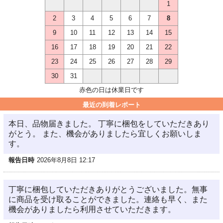
1
2
3
4
5
6
7
8
9
10
11
12
13
14
15
16
17
18
19
20
21
22
23
24
25
26
27
28
29
30
31
赤色の日は休業日です
最近の到着レポート
本日、品物届きました。 丁寧に梱包をしていただきあり
がとう。 また、機会がありましたら宜しくお願いしま
す。
報告日時
2026年8月8日 12:17
丁寧に梱包していただきありがとうございました。無事
に商品を受け取ることができました。連絡も早く、また
機会がありましたら利用させていただきます。