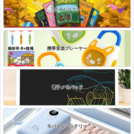
ゲームソフト
携帯音楽プレーヤー
電子メモパッド
モバイルバッテリー