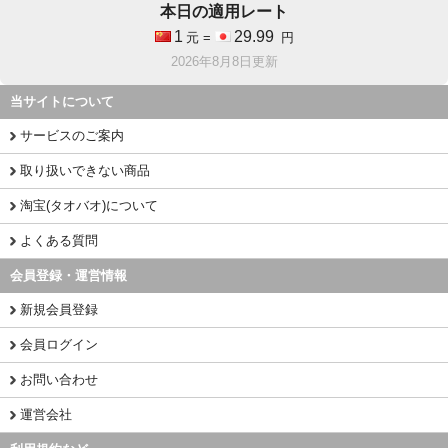
本日の適用レート
1
29.99
元 =
円
2026年8月8日更新
当サイトについて
サービスのご案内
取り扱いできない商品
淘宝(タオバオ)について
よくある質問
会員登録・運営情報
新規会員登録
会員ログイン
お問い合わせ
運営会社