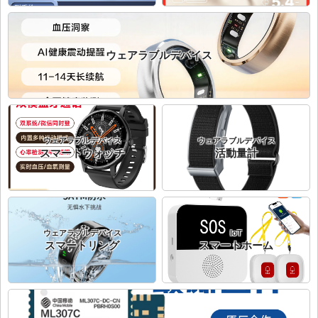
ウェアラブルデバイス
ウェアラブルデバイス
ウェアラブルデバイス
スマートウォッチ
活動量計
ウェアラブルデバイス
IoT
スマートリング
スマートホーム