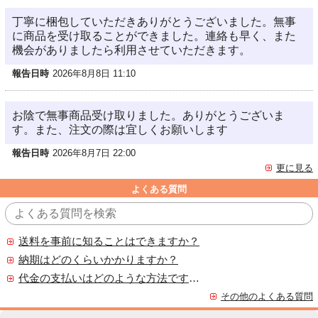
丁寧に梱包していただきありがとうございました。無事
に商品を受け取ることができました。連絡も早く、また
機会がありましたら利用させていただきます。
報告日時
2026年8月8日 11:10
お陰で無事商品受け取りました。ありがとうございま
す。また、注文の際は宜しくお願いします
報告日時
2026年8月7日 22:00
更に見る
よくある質問
送料を事前に知ることはできますか？
納期はどのくらいかかりますか？
代金の支払いはどのような方法ですか？
その他のよくある質問