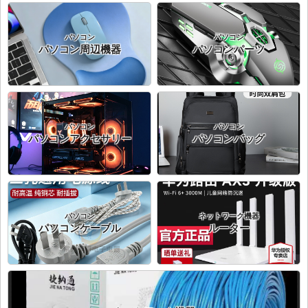
パソコン
パソコン
パソコン周辺機器
パソコンパーツ
パソコン
パソコン
パソコンアクセサリー
パソコンバッグ
パソコン
ネットワーク機器
パソコンケーブル
ルーター