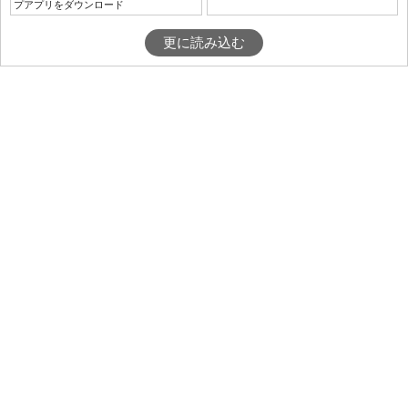
プアプリをダウンロード
更に読み込む