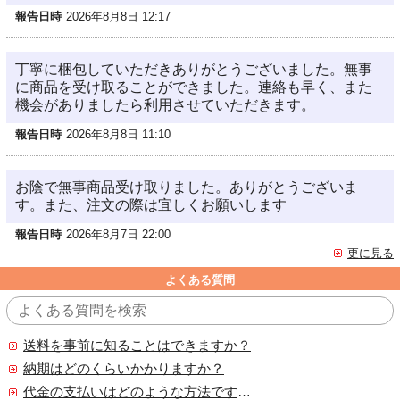
報告日時
2026年8月8日 12:17
丁寧に梱包していただきありがとうございました。無事
に商品を受け取ることができました。連絡も早く、また
機会がありましたら利用させていただきます。
報告日時
2026年8月8日 11:10
お陰で無事商品受け取りました。ありがとうございま
す。また、注文の際は宜しくお願いします
報告日時
2026年8月7日 22:00
更に見る
よくある質問
送料を事前に知ることはできますか？
納期はどのくらいかかりますか？
代金の支払いはどのような方法ですか？