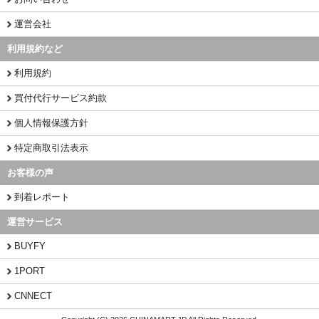
運営会社
利用規約など
利用規約
買付代行サービス約款
個人情報保護方針
特定商取引法表示
お客様の声
到着レポート
運営サービス
BUYFY
1PORT
CNNECT