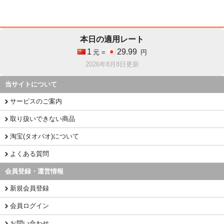
本日の適用レート
1
29.99
元 =
円
2026年8月8日更新
当サイトについて
サービスのご案内
取り扱いできない商品
淘宝(タオバオ)について
よくある質問
会員登録・運営情報
新規会員登録
会員ログイン
お問い合わせ