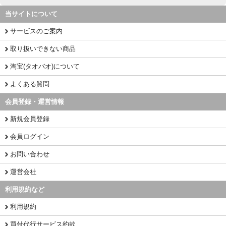
当サイトについて
サービスのご案内
取り扱いできない商品
淘宝(タオバオ)について
よくある質問
会員登録・運営情報
新規会員登録
会員ログイン
お問い合わせ
運営会社
利用規約など
利用規約
買付代行サービス約款