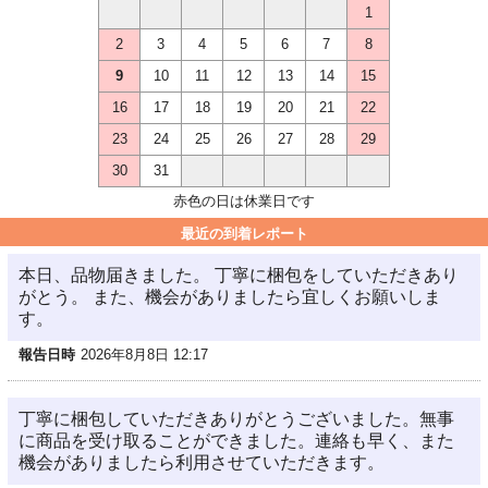
1
2
3
4
5
6
7
8
9
10
11
12
13
14
15
16
17
18
19
20
21
22
23
24
25
26
27
28
29
30
31
赤色の日は休業日です
最近の到着レポート
本日、品物届きました。 丁寧に梱包をしていただきあり
がとう。 また、機会がありましたら宜しくお願いしま
す。
報告日時
2026年8月8日 12:17
丁寧に梱包していただきありがとうございました。無事
に商品を受け取ることができました。連絡も早く、また
機会がありましたら利用させていただきます。