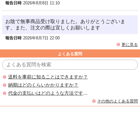
報告日時
2026年8月8日 11:10
お陰で無事商品受け取りました。ありがとうございま
す。また、注文の際は宜しくお願いします
報告日時
2026年8月7日 22:00
更に見る
よくある質問
送料を事前に知ることはできますか？
納期はどのくらいかかりますか？
代金の支払いはどのような方法ですか？
その他のよくある質問