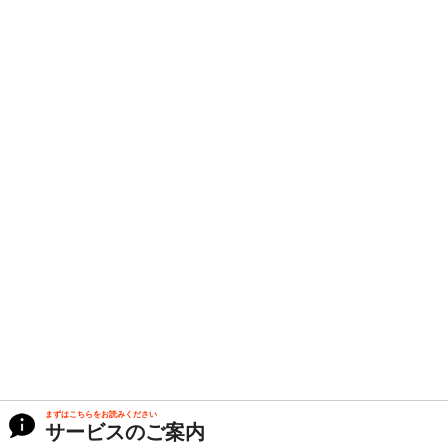
まずはこちらをお読みください
サービスのご案内