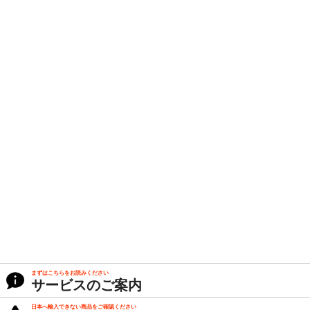
まずはこちらをお読みください
サービスのご案内
日本へ輸入できない商品をご確認ください