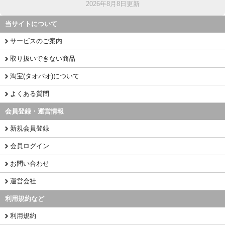
2026年8月8日更新
当サイトについて
サービスのご案内
取り扱いできない商品
淘宝(タオバオ)について
よくある質問
会員登録・運営情報
新規会員登録
会員ログイン
お問い合わせ
運営会社
利用規約など
利用規約