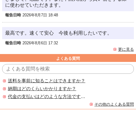
に使わせていただきます。
報告日時
2026年8月7日 18:48
最高です。速くて安心 今後も利用したいです。
報告日時
2026年8月6日 17:32
更に見る
よくある質問
送料を事前に知ることはできますか？
納期はどのくらいかかりますか？
代金の支払いはどのような方法ですか？
その他のよくある質問