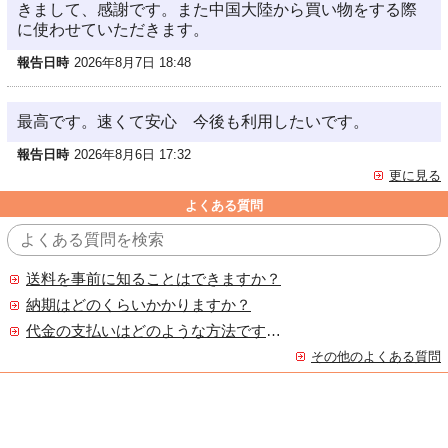
きまして、感謝です。また中国大陸から買い物をする際
に使わせていただきます。
報告日時
2026年8月7日 18:48
最高です。速くて安心 今後も利用したいです。
報告日時
2026年8月6日 17:32
更に見る
よくある質問
送料を事前に知ることはできますか？
納期はどのくらいかかりますか？
代金の支払いはどのような方法ですか？
その他のよくある質問