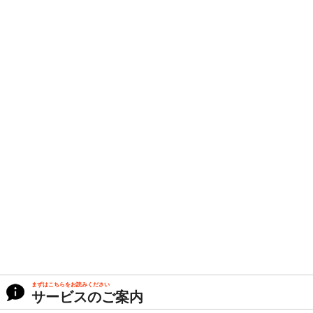
まずはこちらをお読みください
サービスのご案内