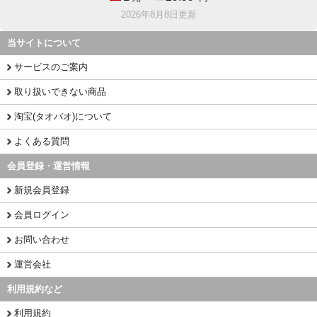
2026年8月8日更新
当サイトについて
サービスのご案内
取り扱いできない商品
淘宝(タオバオ)について
よくある質問
会員登録・運営情報
新規会員登録
会員ログイン
お問い合わせ
運営会社
利用規約など
利用規約