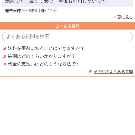
最高です。速くて安心 今後も利用したいです。
報告日時
2026年8月6日 17:32
更に見る
よくある質問
送料を事前に知ることはできますか？
納期はどのくらいかかりますか？
代金の支払いはどのような方法ですか？
その他のよくある質問