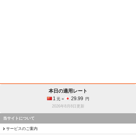
本日の適用レート
1
29.99
元 =
円
2026年8月8日更新
当サイトについて
サービスのご案内