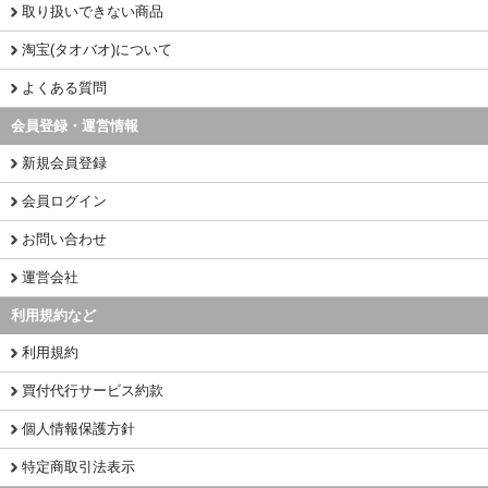
取り扱いできない商品
淘宝(タオバオ)について
よくある質問
会員登録・運営情報
新規会員登録
会員ログイン
お問い合わせ
運営会社
利用規約など
利用規約
買付代行サービス約款
個人情報保護方針
特定商取引法表示