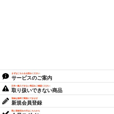
まずはこちらをお読みください
サービスのご案内
日本へ輸入できない商品をご確認ください
取り扱いできない商品
登録は無料で簡単にできます
新規会員登録
既に登録済みの方はこちらから