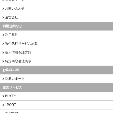
お問い合わせ
運営会社
利用規約など
利用規約
買付代行サービス約款
個人情報保護方針
特定商取引法表示
お客様の声
到着レポート
運営サービス
BUYFY
1PORT