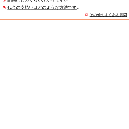
納期はどのくらいかかりますか？
代金の支払いはどのような方法ですか？
その他のよくある質問