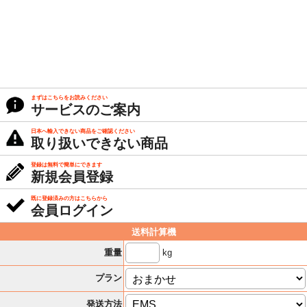
まずはこちらをお読みください
サービスのご案内
日本へ輸入できない商品をご確認ください
取り扱いできない商品
登録は無料で簡単にできます
新規会員登録
既に登録済みの方はこちらから
会員ログイン
送料計算機
kg
重量
プラン
発送方法