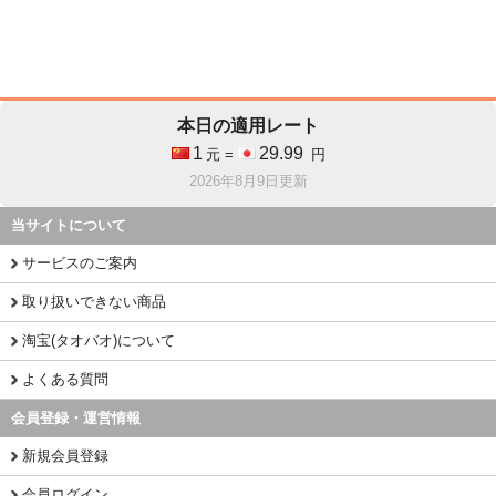
本日の適用レート
1
29.99
元 =
円
2026年8月9日更新
当サイトについて
サービスのご案内
取り扱いできない商品
淘宝(タオバオ)について
よくある質問
会員登録・運営情報
新規会員登録
会員ログイン