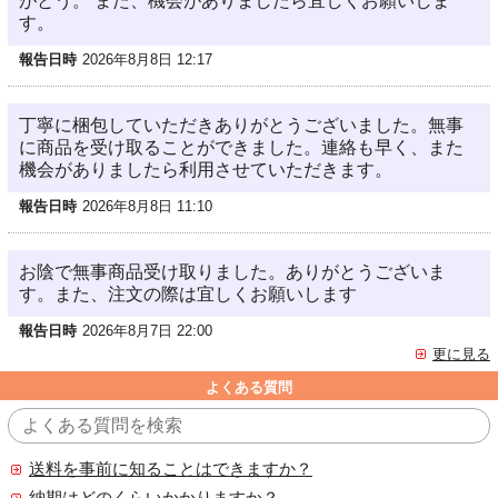
がとう。 また、機会がありましたら宜しくお願いしま
す。
報告日時
2026年8月8日 12:17
丁寧に梱包していただきありがとうございました。無事
に商品を受け取ることができました。連絡も早く、また
機会がありましたら利用させていただきます。
報告日時
2026年8月8日 11:10
お陰で無事商品受け取りました。ありがとうございま
す。また、注文の際は宜しくお願いします
報告日時
2026年8月7日 22:00
更に見る
よくある質問
送料を事前に知ることはできますか？