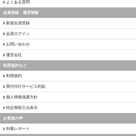
よくある質問
会員登録・運営情報
新規会員登録
会員ログイン
お問い合わせ
運営会社
利用規約など
利用規約
買付代行サービス約款
個人情報保護方針
特定商取引法表示
お客様の声
到着レポート