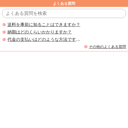
よくある質問
送料を事前に知ることはできますか？
納期はどのくらいかかりますか？
代金の支払いはどのような方法ですか？
その他のよくある質問