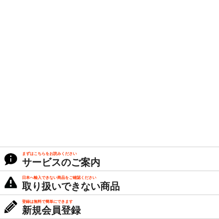
まずはこちらをお読みください
サービスのご案内
日本へ輸入できない商品をご確認ください
取り扱いできない商品
登録は無料で簡単にできます
新規会員登録