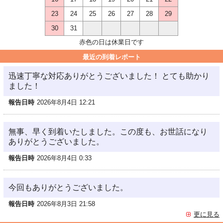
23
24
25
26
27
28
29
30
31
赤色の日は休業日です
最近の到着レポート
迅速丁寧な対応ありがとうございました！ とても助かり
ました！
報告日時
2026年8月4日 12:21
無事、早く到着いたしました。この度も、お世話になり
ありがとうございました。
報告日時
2026年8月4日 0:33
今回もありがとうございました。
報告日時
2026年8月3日 21:58
更に見る