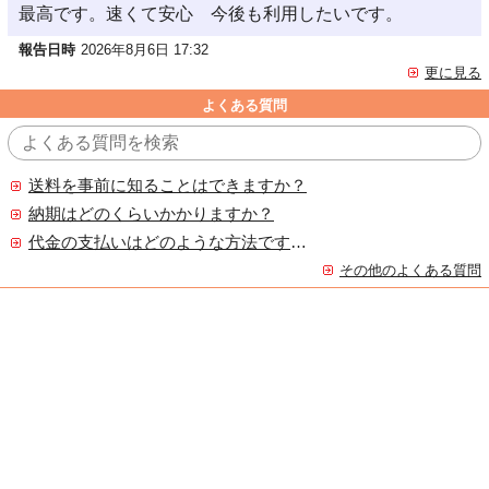
最高です。速くて安心 今後も利用したいです。
報告日時
2026年8月6日 17:32
更に見る
よくある質問
送料を事前に知ることはできますか？
納期はどのくらいかかりますか？
代金の支払いはどのような方法ですか？
その他のよくある質問