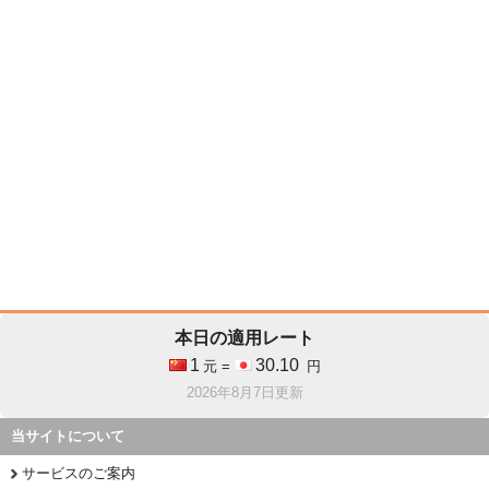
本日の適用レート
1
30.10
元 =
円
2026年8月7日更新
当サイトについて
サービスのご案内