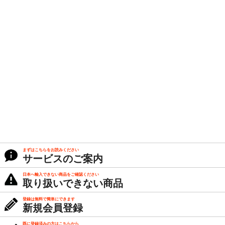
まずはこちらをお読みください
サービスのご案内
日本へ輸入できない商品をご確認ください
取り扱いできない商品
登録は無料で簡単にできます
新規会員登録
既に登録済みの方はこちらから