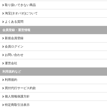
取り扱いできない商品
淘宝(タオバオ)について
よくある質問
会員登録・運営情報
新規会員登録
会員ログイン
お問い合わせ
運営会社
利用規約など
利用規約
買付代行サービス約款
個人情報保護方針
特定商取引法表示