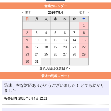
営業カレンダー
< 前月
2026年8月
翌月 >
日
月
火
水
木
金
土
1
2
3
4
5
6
7
8
9
10
11
12
13
14
15
16
17
18
19
20
21
22
23
24
25
26
27
28
29
30
31
赤色の日は休業日です
最近の到着レポート
迅速丁寧な対応ありがとうございました！ とても助かり
ました！
報告日時
2026年8月4日 12:21