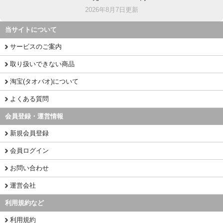
2026年8月7日更新
当サイトについて
サービスのご案内
取り扱いできない商品
淘宝(タオバオ)について
よくある質問
会員登録・運営情報
新規会員登録
会員ログイン
お問い合わせ
運営会社
利用規約など
利用規約