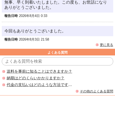
無事、早く到着いたしました。この度も、お世話になり
ありがとうございました。
報告日時
2026年8月4日 0:33
今回もありがとうございました。
報告日時
2026年8月3日 21:58
更に見る
よくある質問
送料を事前に知ることはできますか？
納期はどのくらいかかりますか？
代金の支払いはどのような方法ですか？
その他のよくある質問