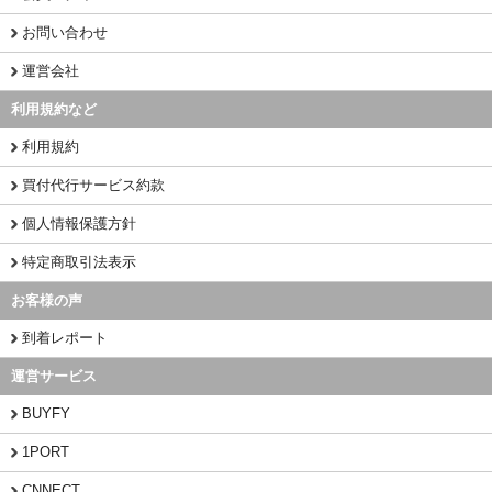
お問い合わせ
運営会社
利用規約など
利用規約
買付代行サービス約款
個人情報保護方針
特定商取引法表示
お客様の声
到着レポート
運営サービス
BUYFY
1PORT
CNNECT