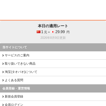
本日の適用レート
1
29.99
元 =
円
2026年8月9日更新
当サイトについて
サービスのご案内
取り扱いできない商品
淘宝(タオバオ)について
よくある質問
会員登録・運営情報
新規会員登録
会員ログイン