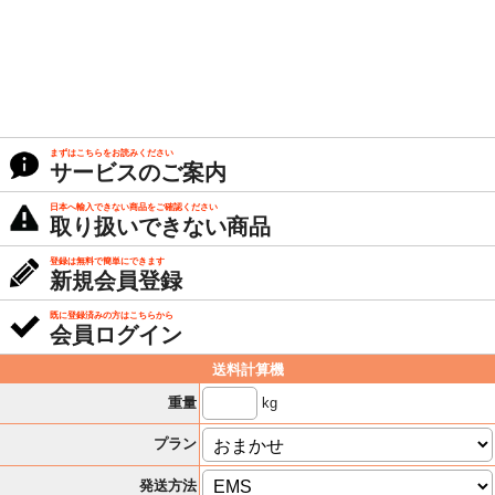
まずはこちらをお読みください
サービスのご案内
日本へ輸入できない商品をご確認ください
取り扱いできない商品
登録は無料で簡単にできます
新規会員登録
既に登録済みの方はこちらから
会員ログイン
送料計算機
kg
重量
プラン
発送方法