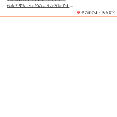
代金の支払いはどのような方法ですか？
その他のよくある質問