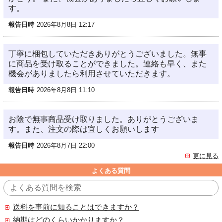
す。
報告日時
2026年8月8日 12:17
丁寧に梱包していただきありがとうございました。無事
に商品を受け取ることができました。連絡も早く、また
機会がありましたら利用させていただきます。
報告日時
2026年8月8日 11:10
お陰で無事商品受け取りました。ありがとうございま
す。また、注文の際は宜しくお願いします
報告日時
2026年8月7日 22:00
更に見る
よくある質問
送料を事前に知ることはできますか？
納期はどのくらいかかりますか？