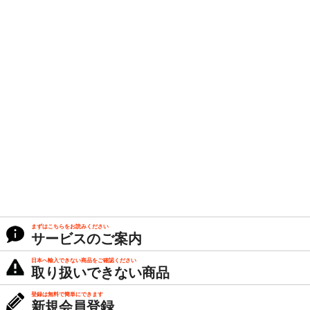
まずはこちらをお読みください
サービスのご案内
日本へ輸入できない商品をご確認ください
取り扱いできない商品
登録は無料で簡単にできます
新規会員登録