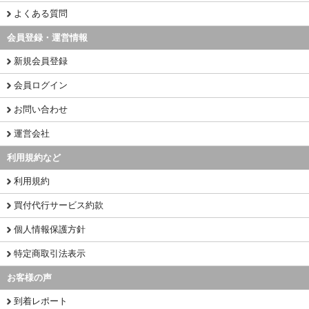
よくある質問
会員登録・運営情報
新規会員登録
会員ログイン
お問い合わせ
運営会社
利用規約など
利用規約
買付代行サービス約款
個人情報保護方針
特定商取引法表示
お客様の声
到着レポート