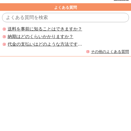
よくある質問
送料を事前に知ることはできますか？
納期はどのくらいかかりますか？
代金の支払いはどのような方法ですか？
その他のよくある質問