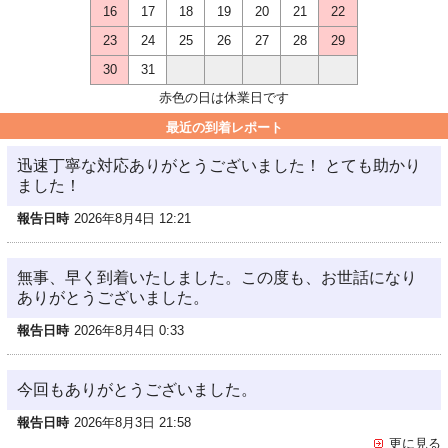
16
17
18
19
20
21
22
23
24
25
26
27
28
29
30
31
赤色の日は休業日です
最近の到着レポート
迅速丁寧な対応ありがとうございました！ とても助かり
ました！
報告日時
2026年8月4日 12:21
無事、早く到着いたしました。この度も、お世話になり
ありがとうございました。
報告日時
2026年8月4日 0:33
今回もありがとうございました。
報告日時
2026年8月3日 21:58
更に見る