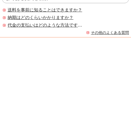
送料を事前に知ることはできますか？
納期はどのくらいかかりますか？
代金の支払いはどのような方法ですか？
その他のよくある質問