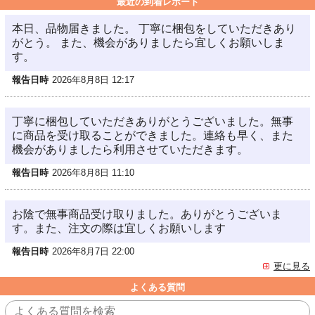
最近の到着レポート
本日、品物届きました。 丁寧に梱包をしていただきあり
がとう。 また、機会がありましたら宜しくお願いしま
す。
報告日時
2026年8月8日 12:17
丁寧に梱包していただきありがとうございました。無事
に商品を受け取ることができました。連絡も早く、また
機会がありましたら利用させていただきます。
報告日時
2026年8月8日 11:10
お陰で無事商品受け取りました。ありがとうございま
す。また、注文の際は宜しくお願いします
報告日時
2026年8月7日 22:00
更に見る
よくある質問