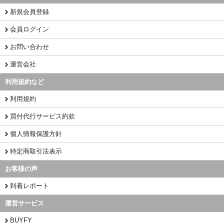
新規会員登録
会員ログイン
お問い合わせ
運営会社
利用規約など
利用規約
買付代行サービス約款
個人情報保護方針
特定商取引法表示
お客様の声
到着レポート
運営サービス
BUYFY