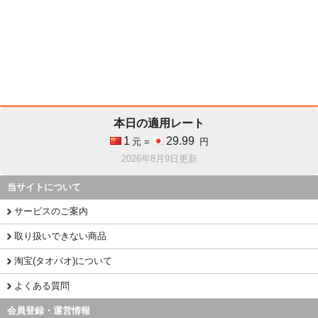
本日の適用レート
1
29.99
元 =
円
2026年8月9日更新
当サイトについて
サービスのご案内
取り扱いできない商品
淘宝(タオバオ)について
よくある質問
会員登録・運営情報