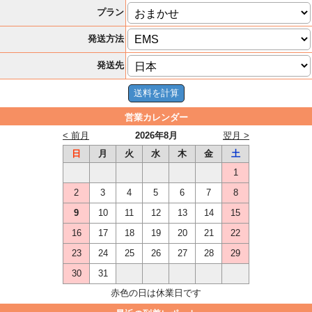
プラン
発送方法
発送先
営業カレンダー
< 前月
2026年8月
翌月 >
日
月
火
水
木
金
土
1
2
3
4
5
6
7
8
9
10
11
12
13
14
15
16
17
18
19
20
21
22
23
24
25
26
27
28
29
30
31
赤色の日は休業日です