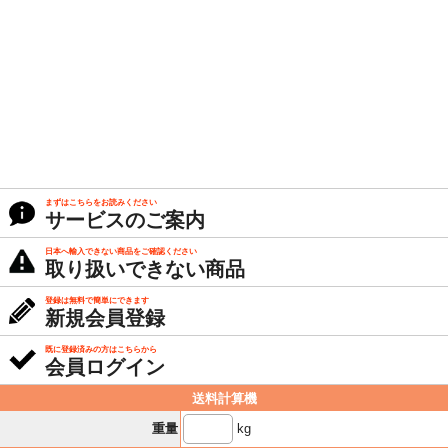
まずはこちらをお読みください
サービスのご案内
日本へ輸入できない商品をご確認ください
取り扱いできない商品
登録は無料で簡単にできます
新規会員登録
既に登録済みの方はこちらから
会員ログイン
送料計算機
kg
重量