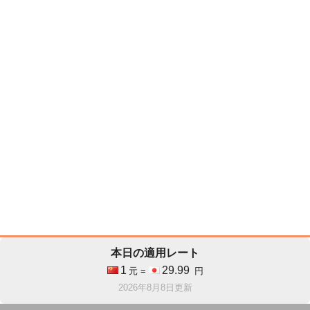
本日の適用レート
1
29.99
元 =
円
2026年8月8日更新