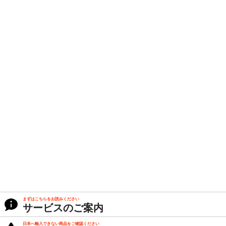
まずはこちらをお読みください
サービスのご案内
日本へ輸入できない商品をご確認ください