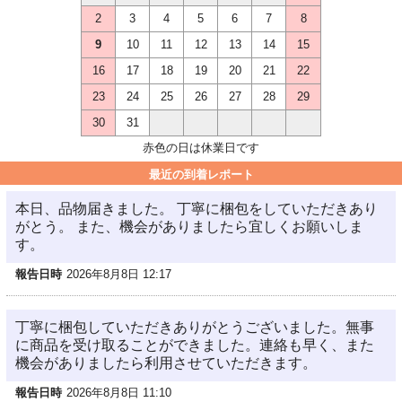
2
3
4
5
6
7
8
9
10
11
12
13
14
15
16
17
18
19
20
21
22
23
24
25
26
27
28
29
30
31
赤色の日は休業日です
最近の到着レポート
本日、品物届きました。 丁寧に梱包をしていただきあり
がとう。 また、機会がありましたら宜しくお願いしま
す。
報告日時
2026年8月8日 12:17
丁寧に梱包していただきありがとうございました。無事
に商品を受け取ることができました。連絡も早く、また
機会がありましたら利用させていただきます。
報告日時
2026年8月8日 11:10