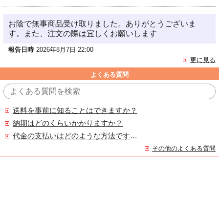
お陰で無事商品受け取りました。ありがとうございま
す。また、注文の際は宜しくお願いします
報告日時
2026年8月7日 22:00
更に見る
よくある質問
送料を事前に知ることはできますか？
納期はどのくらいかかりますか？
代金の支払いはどのような方法ですか？
その他のよくある質問