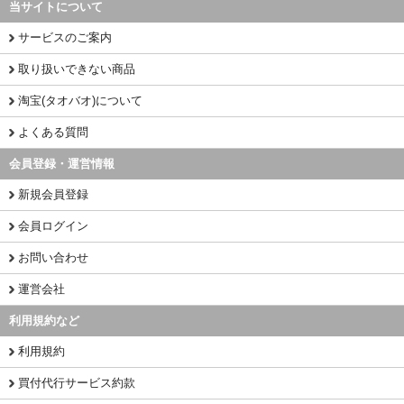
当サイトについて
サービスのご案内
取り扱いできない商品
淘宝(タオバオ)について
よくある質問
会員登録・運営情報
新規会員登録
会員ログイン
お問い合わせ
運営会社
利用規約など
利用規約
買付代行サービス約款