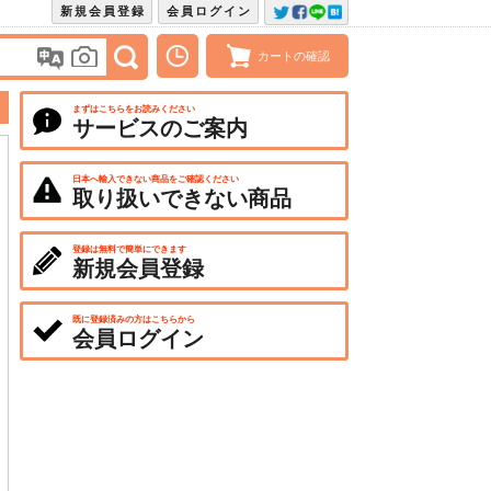
新規会員登録
会員ログイン
カートの確認
まずはこちらをお読みください
サービスのご案内
日本へ輸入できない商品をご確認ください
取り扱いできない商品
登録は無料で簡単にできます
新規会員登録
既に登録済みの方はこちらから
会員ログイン