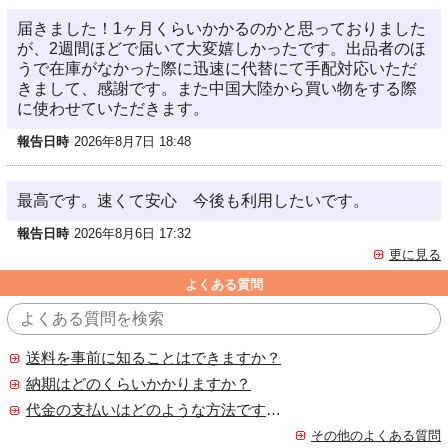
届きました！1ヶ月くらいかかるのかと思っておりました
が、2週間ほどで届いて大変嬉しかったです。出品者のほ
うで在庫がなかった際に迅速に代替にて手配対応いただ
きまして、感謝です。また中国大陸から買い物をする際
に使わせていただきます。
報告日時
2026年8月7日 18:48
最高です。速くて安心 今後も利用したいです。
報告日時
2026年8月6日 17:32
更に見る
よくある質問
送料を事前に知ることはできますか？
納期はどのくらいかかりますか？
代金の支払いはどのような方法ですか？
その他のよくある質問