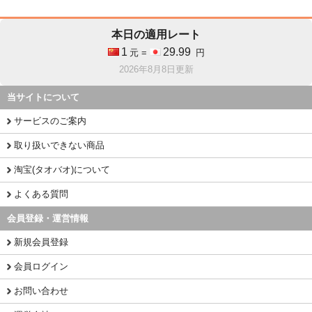
本日の適用レート
1
29.99
元 =
円
2026年8月8日更新
当サイトについて
サービスのご案内
取り扱いできない商品
淘宝(タオバオ)について
よくある質問
会員登録・運営情報
新規会員登録
会員ログイン
お問い合わせ