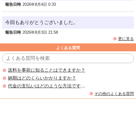
報告日時
2026年8月4日 0:33
今回もありがとうございました。
報告日時
2026年8月3日 21:58
更に見る
よくある質問
送料を事前に知ることはできますか？
納期はどのくらいかかりますか？
代金の支払いはどのような方法ですか？
その他のよくある質問