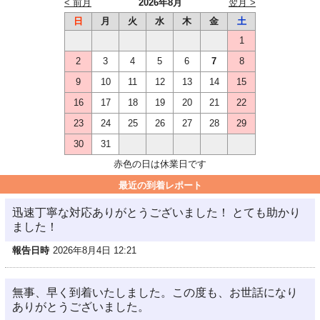
< 前月
2026年8月
翌月 >
日
月
火
水
木
金
土
1
2
3
4
5
6
7
8
9
10
11
12
13
14
15
16
17
18
19
20
21
22
23
24
25
26
27
28
29
30
31
赤色の日は休業日です
最近の到着レポート
迅速丁寧な対応ありがとうございました！ とても助かり
ました！
報告日時
2026年8月4日 12:21
無事、早く到着いたしました。この度も、お世話になり
ありがとうございました。