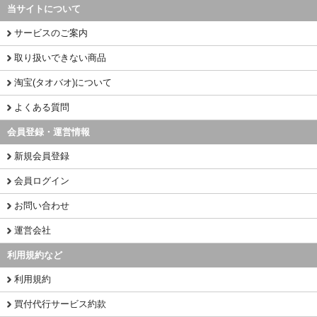
当サイトについて
サービスのご案内
取り扱いできない商品
淘宝(タオバオ)について
よくある質問
会員登録・運営情報
新規会員登録
会員ログイン
お問い合わせ
運営会社
利用規約など
利用規約
買付代行サービス約款