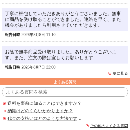
丁寧に梱包していただきありがとうございました。無事
に商品を受け取ることができました。連絡も早く、また
機会がありましたら利用させていただきます。
報告日時
2026年8月8日 11:10
お陰で無事商品受け取りました。ありがとうございま
す。また、注文の際は宜しくお願いします
報告日時
2026年8月7日 22:00
更に見る
よくある質問
送料を事前に知ることはできますか？
納期はどのくらいかかりますか？
代金の支払いはどのような方法ですか？
その他のよくある質問