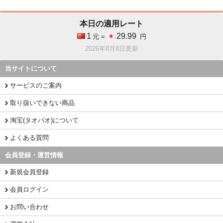
本日の適用レート
1
29.99
元 =
円
2026年8月8日更新
当サイトについて
サービスのご案内
取り扱いできない商品
淘宝(タオバオ)について
よくある質問
会員登録・運営情報
新規会員登録
会員ログイン
お問い合わせ