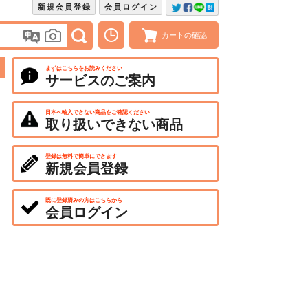
新規会員登録
会員ログイン
カートの確認
まずはこちらをお読みください
サービスのご案内
日本へ輸入できない商品をご確認ください
取り扱いできない商品
登録は無料で簡単にできます
新規会員登録
既に登録済みの方はこちらから
会員ログイン