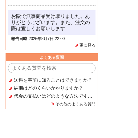
お陰で無事商品受け取りました。あ
りがとうございます。また、注文の
際は宜しくお願いします
報告日時
2026年8月7日 22:00
更に見る
よくある質問
送料を事前に知ることはできますか？
納期はどのくらいかかりますか？
代金の支払いはどのような方法ですか？
その他のよくある質問