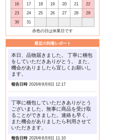
16
17
18
19
20
21
22
23
24
25
26
27
28
29
30
31
赤色の日は休業日です
最近の到着レポート
本日、品物届きました。 丁寧に梱包
をしていただきありがとう。 また、
機会がありましたら宜しくお願いし
ます。
報告日時
2026年8月8日 12:17
丁寧に梱包していただきありがとう
ございました。無事に商品を受け取
ることができました。連絡も早く、
また機会がありましたら利用させて
いただきます。
報告日時
2026年8月8日 11:10