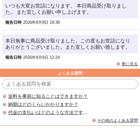
いつも大変お世話になります。 本日商品受け取りまし
た。 また宜しくお願い申し上げます。
報告日時
2026年8月9日 18:38
本日無事に商品受け取りました。この度もお世話になり
ありがとうございました。また宜しくお願い致します。
報告日時
2026年8月9日 12:24
更に見る
よくある質問
送料を事前に知ることはできますか？
納期はどのくらいかかりますか？
代金の支払いはどのような方法ですか？
その他のよくある質問