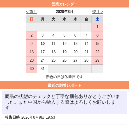
営業カレンダー
< 前月
2026年8月
翌月 >
日
月
火
水
木
金
土
1
2
3
4
5
6
7
8
9
10
11
12
13
14
15
16
17
18
19
20
21
22
23
24
25
26
27
28
29
30
31
赤色の日は休業日です
最近の到着レポート
商品の状態のチェックと丁寧な梱包ありがとうございま
した。また中国から輸入する際はよろしくお願いしま
す。
報告日時
2026年8月9日 19:53