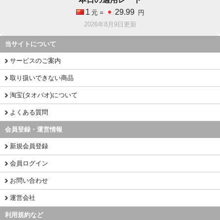
1
29.99
元 =
円
2026年8月9日更新
当サイトについて
サービスのご案内
取り扱いできない商品
淘宝(タオバオ)について
よくある質問
会員登録・運営情報
新規会員登録
会員ログイン
お問い合わせ
運営会社
利用規約など