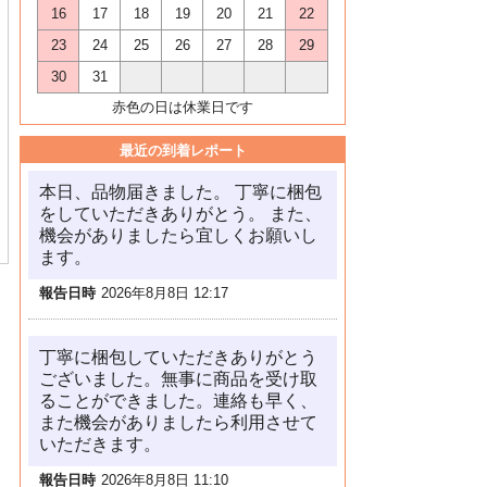
16
17
18
19
20
21
22
23
24
25
26
27
28
29
30
31
赤色の日は休業日です
最近の到着レポート
本日、品物届きました。 丁寧に梱包
をしていただきありがとう。 また、
機会がありましたら宜しくお願いし
ます。
報告日時
2026年8月8日 12:17
丁寧に梱包していただきありがとう
ございました。無事に商品を受け取
ることができました。連絡も早く、
また機会がありましたら利用させて
いただきます。
報告日時
2026年8月8日 11:10