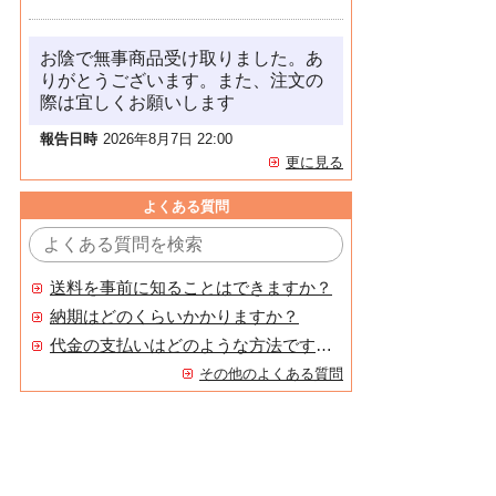
お陰で無事商品受け取りました。あ
りがとうございます。また、注文の
際は宜しくお願いします
報告日時
2026年8月7日 22:00
更に見る
よくある質問
送料を事前に知ることはできますか？
納期はどのくらいかかりますか？
代金の支払いはどのような方法ですか？
その他のよくある質問