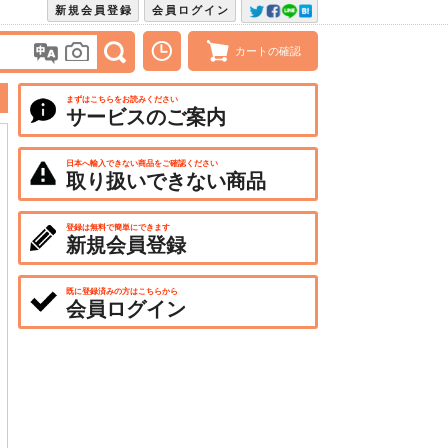
新規会員登録
会員ログイン
カートの確認
まずはこちらをお読みください
サービスのご案内
日本へ輸入できない商品をご確認ください
取り扱いできない商品
登録は無料で簡単にできます
新規会員登録
既に登録済みの方はこちらから
会員ログイン