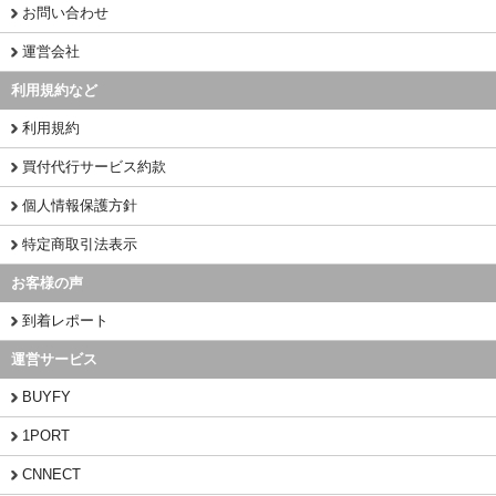
お問い合わせ
運営会社
利用規約など
利用規約
買付代行サービス約款
個人情報保護方針
特定商取引法表示
お客様の声
到着レポート
運営サービス
BUYFY
1PORT
CNNECT