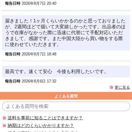
報告日時
2026年8月7日 20:40
届きました！1ヶ月くらいかかるのかと思っておりました
が、2週間ほどで届いて大変嬉しかったです。出品者のほ
うで在庫がなかった際に迅速に代替にて手配対応いただ
きまして、感謝です。また中国大陸から買い物をする際
に使わせていただきます。
報告日時
2026年8月7日 18:48
最高です。速くて安心 今後も利用したいです。
報告日時
2026年8月6日 17:32
更に見る
よくある質問
送料を事前に知ることはできますか？
納期はどのくらいかかりますか？