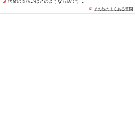
代金の支払いはどのような方法ですか？
その他のよくある質問