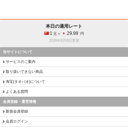
本日の適用レート
1
29.99
元 =
円
2026年8月8日更新
当サイトについて
サービスのご案内
取り扱いできない商品
淘宝(タオバオ)について
よくある質問
会員登録・運営情報
新規会員登録
会員ログイン