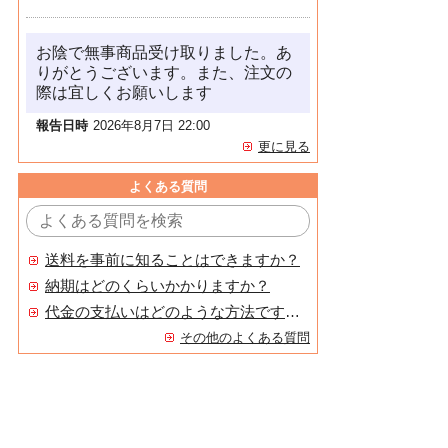
お陰で無事商品受け取りました。あ
りがとうございます。また、注文の
際は宜しくお願いします
報告日時
2026年8月7日 22:00
更に見る
よくある質問
送料を事前に知ることはできますか？
納期はどのくらいかかりますか？
代金の支払いはどのような方法ですか？
その他のよくある質問