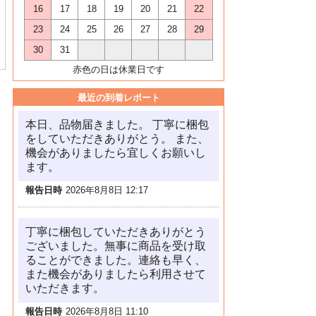
16
17
18
19
20
21
22
23
24
25
26
27
28
29
30
31
赤色の日は休業日です
最近の到着レポート
本日、品物届きました。 丁寧に梱包
をしていただきありがとう。 また、
機会がありましたら宜しくお願いし
ます。
報告日時
2026年8月8日 12:17
丁寧に梱包していただきありがとう
ございました。無事に商品を受け取
ることができました。連絡も早く、
また機会がありましたら利用させて
いただきます。
報告日時
2026年8月8日 11:10