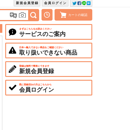
新規会員登録
会員ログイン
カートの確認
まずはこちらをお読みください
サービスのご案内
日本へ輸入できない商品をご確認ください
取り扱いできない商品
登録は無料で簡単にできます
新規会員登録
既に登録済みの方はこちらから
会員ログイン