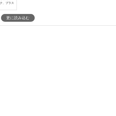
ク、プラス
更に読み込む