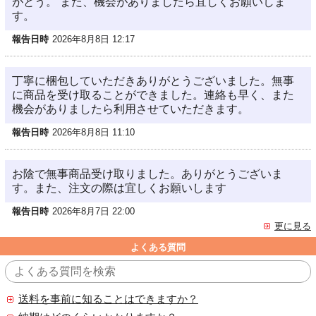
がとう。 また、機会がありましたら宜しくお願いしま
す。
報告日時
2026年8月8日 12:17
丁寧に梱包していただきありがとうございました。無事
に商品を受け取ることができました。連絡も早く、また
機会がありましたら利用させていただきます。
報告日時
2026年8月8日 11:10
お陰で無事商品受け取りました。ありがとうございま
す。また、注文の際は宜しくお願いします
報告日時
2026年8月7日 22:00
更に見る
よくある質問
送料を事前に知ることはできますか？