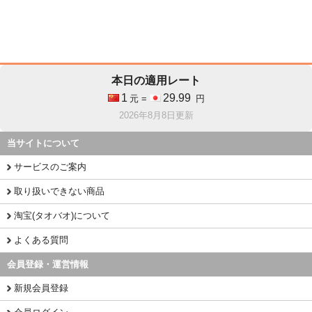
本日の適用レート
1
29.99
元 =
円
2026年8月8日更新
当サイトについて
サービスのご案内
取り扱いできない商品
淘宝(タオバオ)について
よくある質問
会員登録・運営情報
新規会員登録