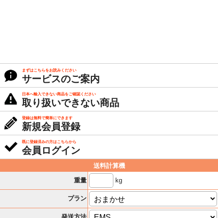
まずはこちらをお読みください
サービスのご案内
日本へ輸入できない商品をご確認ください
取り扱いできない商品
登録は無料で簡単にできます
新規会員登録
既に登録済みの方はこちらから
会員ログイン
送料計算機
kg
重量
プラン
発送方法