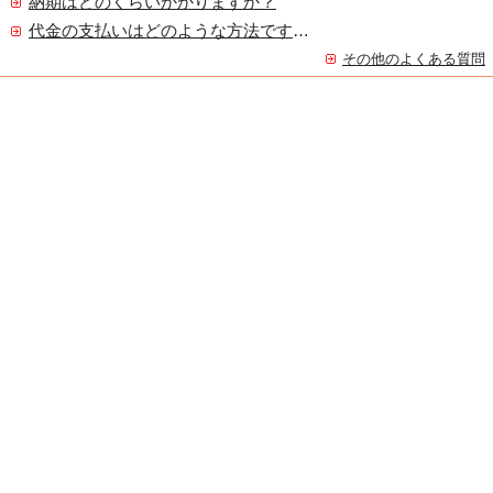
納期はどのくらいかかりますか？
代金の支払いはどのような方法ですか？
その他のよくある質問