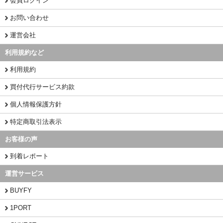
会員ログイン
お問い合わせ
運営会社
利用規約など
利用規約
買付代行サービス約款
個人情報保護方針
特定商取引法表示
お客様の声
到着レポート
運営サービス
BUYFY
1PORT