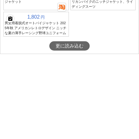
ジャケット
リカンバイクのニッチジャケット、ライ
ディングスーツ
1,802
円
男女用着脱式オートバイジャケット 202
5年秋 アメリカンレトロデザイン ニッチ
な夏の薄手レーシング野球ユニフォーム
更に読み込む