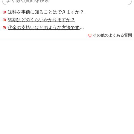
送料を事前に知ることはできますか？
納期はどのくらいかかりますか？
代金の支払いはどのような方法ですか？
その他のよくある質問