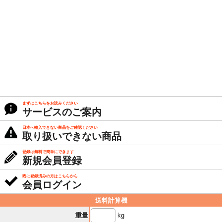
まずはこちらをお読みください
サービスのご案内
日本へ輸入できない商品をご確認ください
取り扱いできない商品
登録は無料で簡単にできます
新規会員登録
既に登録済みの方はこちらから
会員ログイン
送料計算機
kg
重量