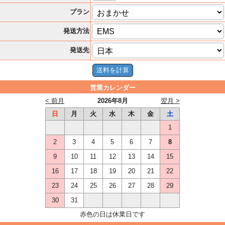
プラン
発送方法
発送先
営業カレンダー
< 前月
2026年8月
翌月 >
日
月
火
水
木
金
土
1
2
3
4
5
6
7
8
9
10
11
12
13
14
15
16
17
18
19
20
21
22
23
24
25
26
27
28
29
30
31
赤色の日は休業日です