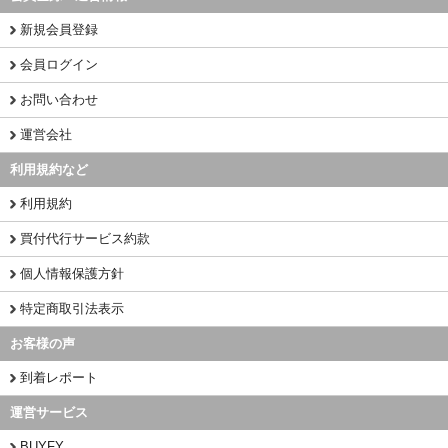
新規会員登録
会員ログイン
お問い合わせ
運営会社
利用規約など
利用規約
買付代行サービス約款
個人情報保護方針
特定商取引法表示
お客様の声
到着レポート
運営サービス
BUYFY