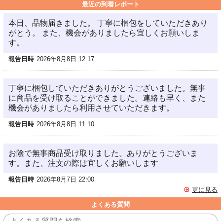
最近の到着レポート
本日、品物届きました。 丁寧に梱包をしていただきあり
がとう。 また、機会がありましたら宜しくお願いしま
す。
報告日時
2026年8月8日 12:17
丁寧に梱包していただきありがとうございました。無事
に商品を受け取ることができました。連絡も早く、また
機会がありましたら利用させていただきます。
報告日時
2026年8月8日 11:10
お陰で無事商品受け取りました。ありがとうございま
す。また、注文の際は宜しくお願いします
報告日時
2026年8月7日 22:00
更に見る
よくある質問