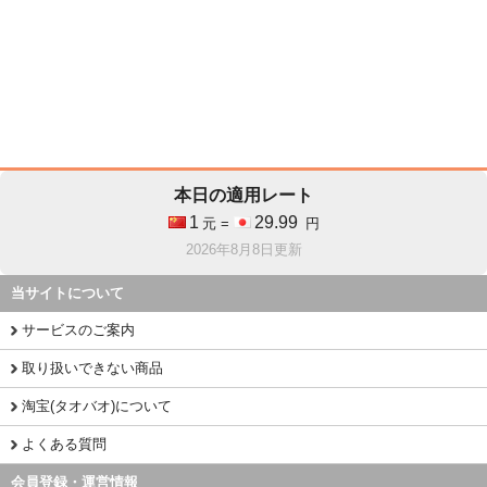
本日の適用レート
1
29.99
元 =
円
2026年8月8日更新
当サイトについて
サービスのご案内
取り扱いできない商品
淘宝(タオバオ)について
よくある質問
会員登録・運営情報