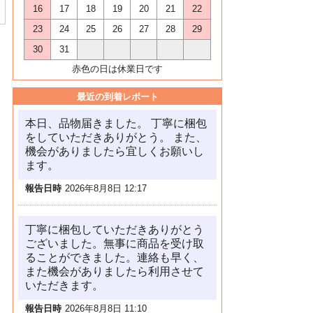
16
17
18
19
20
21
22
23
24
25
26
27
28
29
30
31
赤色の日は休業日です
最近の到着レポート
本日、品物届きました。 丁寧に梱包
をしていただきありがとう。 また、
機会がありましたら宜しくお願いし
ます。
報告日時
2026年8月8日 12:17
丁寧に梱包していただきありがとう
ございました。無事に商品を受け取
ることができました。連絡も早く、
また機会がありましたら利用させて
いただきます。
報告日時
2026年8月8日 11:10