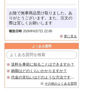
お陰で無事商品受け取りました。あ
りがとうございます。また、注文の
際は宜しくお願いします
報告日時
2026年8月7日 22:00
更に見る
よくある質問
送料を事前に知ることはできますか？
納期はどのくらいかかりますか？
代金の支払いはどのような方法ですか？
その他のよくある質問