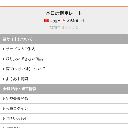
本日の適用レート
1
29.99
元 =
円
2026年8月8日更新
当サイトについて
サービスのご案内
取り扱いできない商品
淘宝(タオバオ)について
よくある質問
会員登録・運営情報
新規会員登録
会員ログイン
お問い合わせ