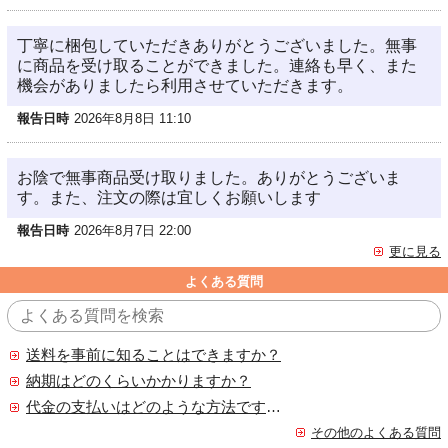
丁寧に梱包していただきありがとうございました。無事
に商品を受け取ることができました。連絡も早く、また
機会がありましたら利用させていただきます。
報告日時
2026年8月8日 11:10
お陰で無事商品受け取りました。ありがとうございま
す。また、注文の際は宜しくお願いします
報告日時
2026年8月7日 22:00
更に見る
よくある質問
送料を事前に知ることはできますか？
納期はどのくらいかかりますか？
代金の支払いはどのような方法ですか？
その他のよくある質問