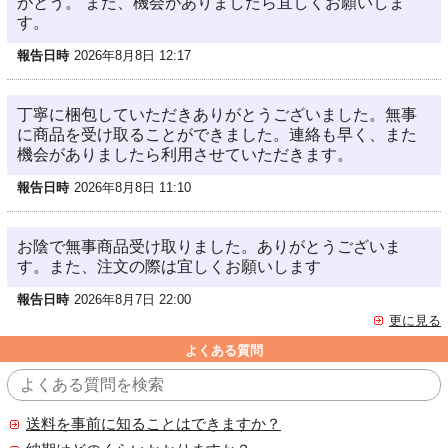
がとう。 また、機会がありましたら宜しくお願いしま
す。
報告日時
2026年8月8日 12:17
丁寧に梱包していただきありがとうございました。無事
に商品を受け取ることができました。連絡も早く、また
機会がありましたら利用させていただきます。
報告日時
2026年8月8日 11:10
お陰で無事商品受け取りました。ありがとうございま
す。また、注文の際は宜しくお願いします
報告日時
2026年8月7日 22:00
更に見る
よくある質問
送料を事前に知ることはできますか？