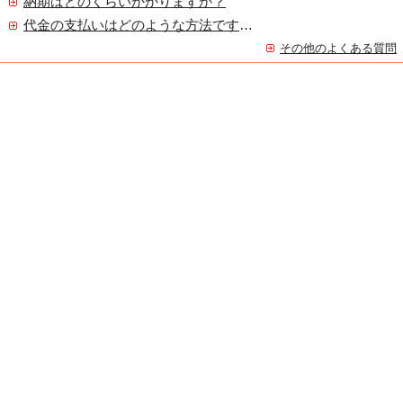
納期はどのくらいかかりますか？
代金の支払いはどのような方法ですか？
その他のよくある質問