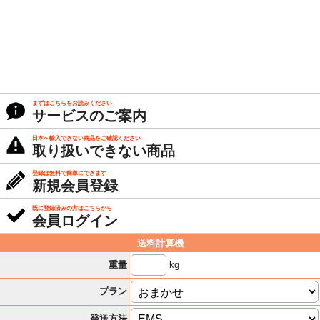
まずはこちらをお読みください
サービスのご案内
日本へ輸入できない商品をご確認ください
取り扱いできない商品
登録は無料で簡単にできます
新規会員登録
既に登録済みの方はこちらから
会員ログイン
送料計算機
kg
重量
プラン
発送方法