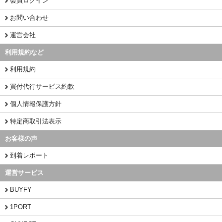
会員ログイン
お問い合わせ
運営会社
利用規約など
利用規約
買付代行サービス約款
個人情報保護方針
特定商取引法表示
お客様の声
到着レポート
運営サービス
BUYFY
1PORT