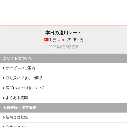
本日の適用レート
1
29.99
元 =
円
2026年8月8日更新
当サイトについて
サービスのご案内
取り扱いできない商品
淘宝(タオバオ)について
よくある質問
会員登録・運営情報
新規会員登録