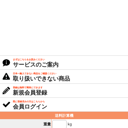
まずはこちらをお読みください
サービスのご案内
日本へ輸入できない商品をご確認ください
取り扱いできない商品
登録は無料で簡単にできます
新規会員登録
既に登録済みの方はこちらから
会員ログイン
送料計算機
kg
重量