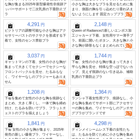
な胸が集まる2025年新型爆発性非痕跡ア
小さな胸は大きなブラを見せるために集
ッパーサポートで二次乳房の下垂防止ブ
まり、側面の胸を引っ込めたり垂れ込ま
ラ
ないようにします 固定カップブラ
4,291
2,148
円
円
ビクトリアの調整可能な小さな胸はアク
Queen of Radianceの新しいエンボス加
セサリーバストのサクサクを形成する下
工ジャカード下着、女性用サマー薄手ブ
着で、女性のセンス禁欲ブラ
ラ。前面に開いたボタン、大きな胸と小
さな胸が跡形もなくまとめられています
3,037
1,744
円
円
キャットマンの下着、女性の小さな胸が
下着、女性の小さな胸が集まって大きく
集まって大きくてセクシーでセクシーな
平らな胸を見せ、特殊な空っぽでないカ
フロントバックルを見せ、たるみもな
ップ、見えず痕跡のない引き込み、補助
く、ワイヤーなしのブラジャーもありま
乳房の下垂防止ブラ
せん
1,208
1,364
円
円
下着を集めて女性の小さな胸を痕跡なく
ランシャ下着女性用ブラ、痕跡なし、小
まとめ、大きく厚くし、一体で胸を締め
さな胸を集めてサポート部にアクセサリ
付け、たるみを防いでブラ、フラットチ
ーの胸を集め、ワイヤーなしのアンチサ
ェストのブラを揃えましょう
グブラがブランドです
1,841
4,298
円
円
下着 女性の小さな胸が集まり、2025年
ティンメイシームレス下着の女性たち
発売の新しい爆発ブラ、ワイヤーなし、
は、たるみを防ぐために小さな胸を集め