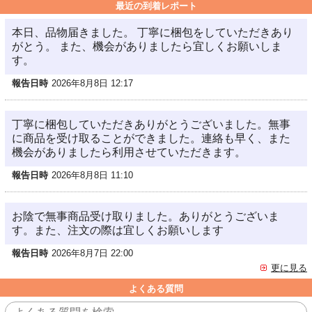
最近の到着レポート
本日、品物届きました。 丁寧に梱包をしていただきあり
がとう。 また、機会がありましたら宜しくお願いしま
す。
報告日時
2026年8月8日 12:17
丁寧に梱包していただきありがとうございました。無事
に商品を受け取ることができました。連絡も早く、また
機会がありましたら利用させていただきます。
報告日時
2026年8月8日 11:10
お陰で無事商品受け取りました。ありがとうございま
す。また、注文の際は宜しくお願いします
報告日時
2026年8月7日 22:00
更に見る
よくある質問