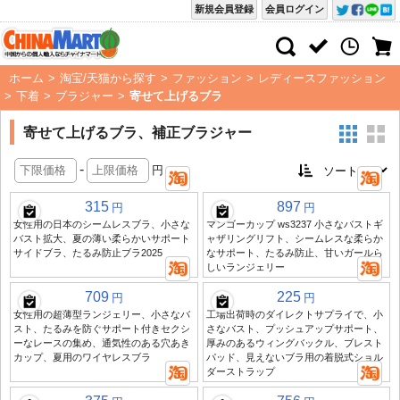
新規会員登録
会員ログイン
ホーム
>
淘宝/天猫から探す
>
ファッション
>
レディースファッション
>
下着
>
ブラジャー
>
寄せて上げるブラ
寄せて上げるブラ、補正ブラジャー
-
円
315
897
円
円
女性用の日本のシームレスブラ、小さな
マンゴーカップ ws3237 小さなバストギ
バスト拡大、夏の薄い柔らかいサポート
ャザリングリフト、シームレスな柔らか
サイドブラ、たるみ防止ブラ2025
なサポート、たるみ防止、甘いガールら
しいランジェリー
709
225
円
円
女性用の超薄型ランジェリー、小さなバ
工場出荷時のダイレクトサプライで、小
スト、たるみを防ぐサポート付きセクシ
さなバスト、プッシュアップサポート、
ーなレースの集め、通気性のある穴あき
厚みのあるウィングバックル、ブレスト
カップ、夏用のワイヤレスブラ
パッド、見えないブラ用の着脱式ショル
ダーストラップ