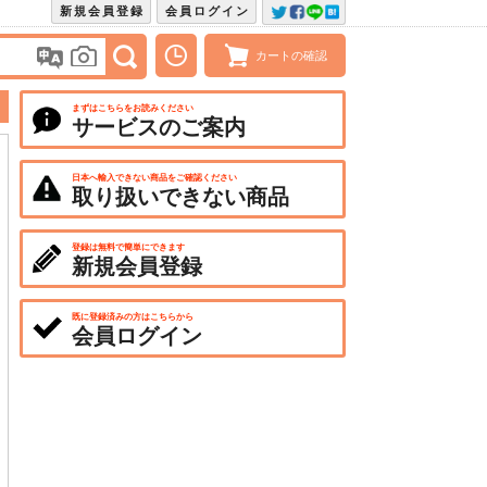
新規会員登録
会員ログイン
カートの確認
まずはこちらをお読みください
サービスのご案内
日本へ輸入できない商品をご確認ください
取り扱いできない商品
登録は無料で簡単にできます
新規会員登録
既に登録済みの方はこちらから
会員ログイン