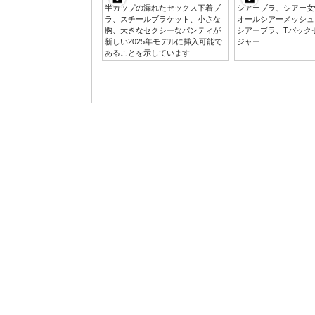
半カップの漏れたセックス下着ブ
シアーブラ、シアー女
ラ、スチールブラケット、小さな
オールシアーメッシュ
胸、大きなセクシーなパンティが
シアーブラ、Tバック
新しい2025年モデルに挿入可能で
ジャー
あることを示しています