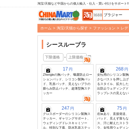
淘宝/天猫など中国からの個人輸入・仕入・買い付けをサポート!!
ホーム
>
淘宝/天猫から探す
>
ファッション
>
レデ
シースルーブラ
-
円
17
268
円
円
Zhengleの胸パッチ、曝露防止ロー
女性用のシリコン製胸
ションパッド、シリコン製胸パッ
さなバストを押し上げ
ド、乳首パッチ、見えないブラの
るスタイル、拡大した
膨らみ防止パッチ、超薄型胸ステ
出防止ウェディングド
ッカー
ラップレスの見えない
247
75
円
円
クロスボーダーのシリコン製胸ス
在庫あり、直接発送、
テッカー、ギャリングサポート、
パッド、見えず落ちな
ウェディングドレスキャミソー
ス、汗に耐えたストラ
ル、特別な下着、防水乳首ステッ
ラ、女性用ウェディン