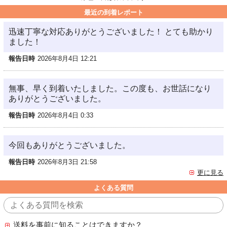
最近の到着レポート
迅速丁寧な対応ありがとうございました！ とても助かり
ました！
報告日時
2026年8月4日 12:21
無事、早く到着いたしました。この度も、お世話になり
ありがとうございました。
報告日時
2026年8月4日 0:33
今回もありがとうございました。
報告日時
2026年8月3日 21:58
更に見る
よくある質問
送料を事前に知ることはできますか？