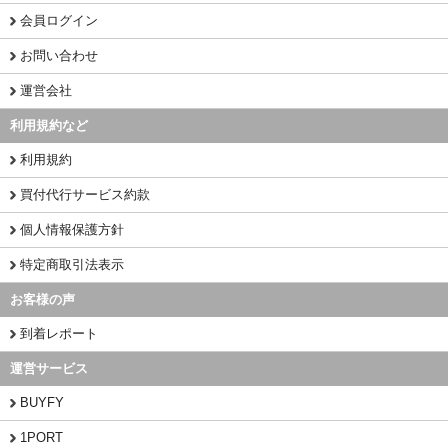
会員ログイン
お問い合わせ
運営会社
利用規約など
利用規約
買付代行サービス約款
個人情報保護方針
特定商取引法表示
お客様の声
到着レポート
運営サービス
BUYFY
1PORT