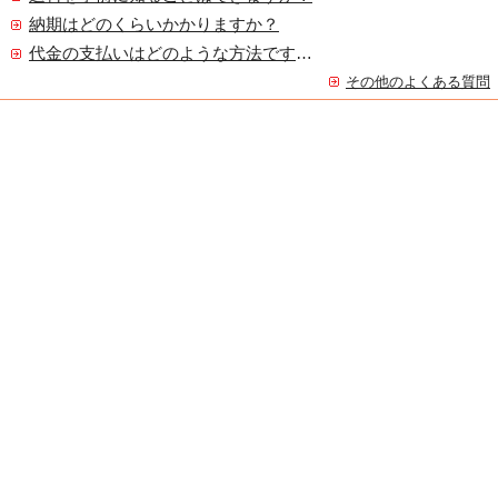
納期はどのくらいかかりますか？
代金の支払いはどのような方法ですか？
その他のよくある質問