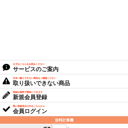
まずはこちらをお読みください
サービスのご案内
日本へ輸入できない商品をご確認ください
取り扱いできない商品
登録は無料で簡単にできます
新規会員登録
既に登録済みの方はこちらから
会員ログイン
送料計算機