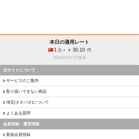
本日の適用レート
1
30.10
元 =
円
2026年8月7日更新
当サイトについて
サービスのご案内
取り扱いできない商品
淘宝(タオバオ)について
よくある質問
会員登録・運営情報
新規会員登録