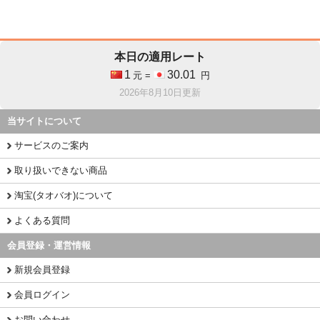
本日の適用レート
1
30.01
元 =
円
2026年8月10日更新
当サイトについて
サービスのご案内
取り扱いできない商品
淘宝(タオバオ)について
よくある質問
会員登録・運営情報
新規会員登録
会員ログイン
お問い合わせ