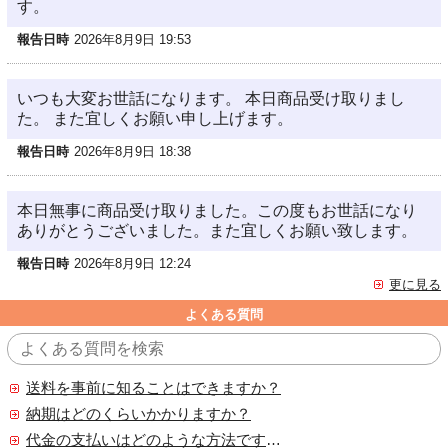
す。
報告日時
2026年8月9日 19:53
いつも大変お世話になります。 本日商品受け取りまし
た。 また宜しくお願い申し上げます。
報告日時
2026年8月9日 18:38
本日無事に商品受け取りました。この度もお世話になり
ありがとうございました。また宜しくお願い致します。
報告日時
2026年8月9日 12:24
更に見る
よくある質問
送料を事前に知ることはできますか？
納期はどのくらいかかりますか？
代金の支払いはどのような方法ですか？