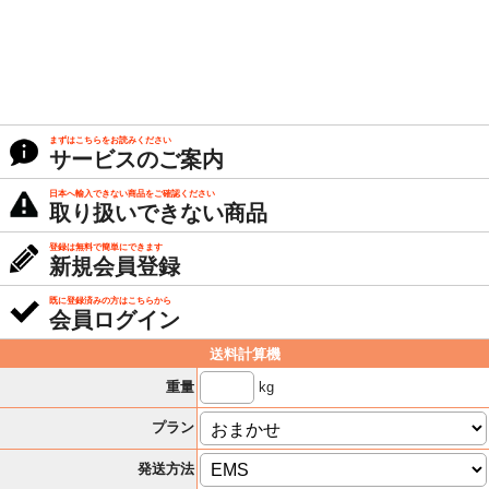
まずはこちらをお読みください
サービスのご案内
日本へ輸入できない商品をご確認ください
取り扱いできない商品
登録は無料で簡単にできます
新規会員登録
既に登録済みの方はこちらから
会員ログイン
送料計算機
kg
重量
プラン
発送方法