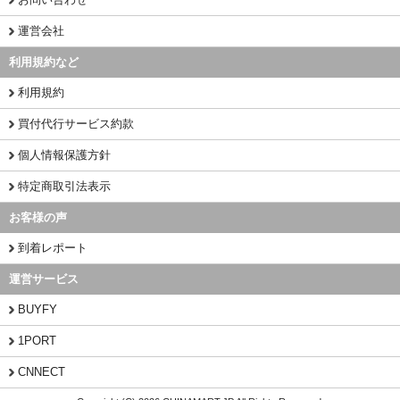
運営会社
利用規約など
利用規約
買付代行サービス約款
個人情報保護方針
特定商取引法表示
お客様の声
到着レポート
運営サービス
BUYFY
1PORT
CNNECT