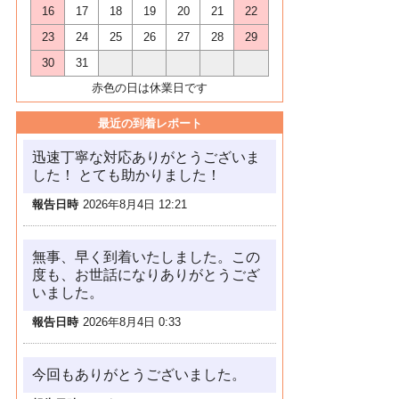
16
17
18
19
20
21
22
23
24
25
26
27
28
29
30
31
赤色の日は休業日です
最近の到着レポート
迅速丁寧な対応ありがとうございま
した！ とても助かりました！
報告日時
2026年8月4日 12:21
無事、早く到着いたしました。この
度も、お世話になりありがとうござ
いました。
報告日時
2026年8月4日 0:33
今回もありがとうございました。