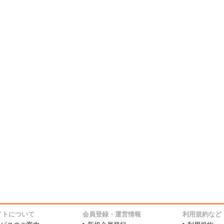
イトについて
会員登録・運営情報
利用規約など