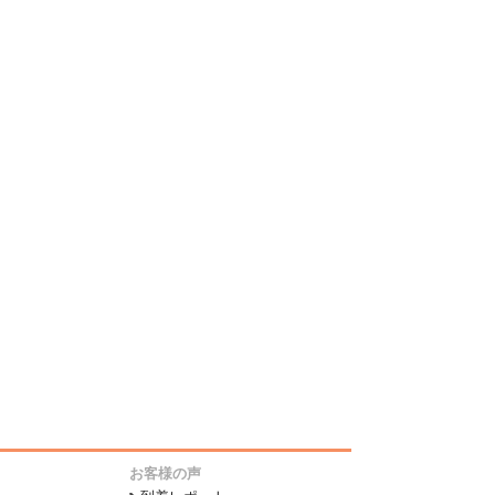
お客様の声