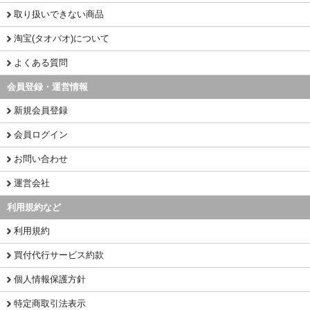
取り扱いできない商品
淘宝(タオバオ)について
よくある質問
会員登録・運営情報
新規会員登録
会員ログイン
お問い合わせ
運営会社
利用規約など
利用規約
買付代行サービス約款
個人情報保護方針
特定商取引法表示