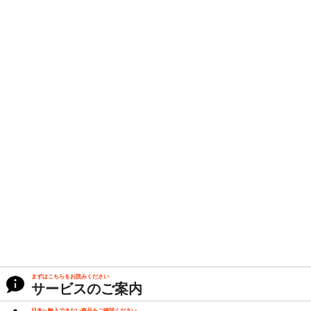
まずはこちらをお読みください
サービスのご案内
日本へ輸入できない商品をご確認ください