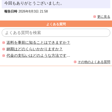
今回もありがとうございました。
報告日時
2026年8月3日 21:58
更に見る
よくある質問
送料を事前に知ることはできますか？
納期はどのくらいかかりますか？
代金の支払いはどのような方法ですか？
その他のよくある質問