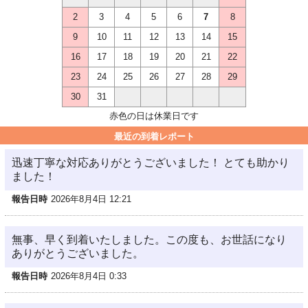
2
3
4
5
6
7
8
9
10
11
12
13
14
15
16
17
18
19
20
21
22
23
24
25
26
27
28
29
30
31
赤色の日は休業日です
最近の到着レポート
迅速丁寧な対応ありがとうございました！ とても助かり
ました！
報告日時
2026年8月4日 12:21
無事、早く到着いたしました。この度も、お世話になり
ありがとうございました。
報告日時
2026年8月4日 0:33