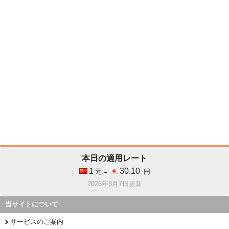
本日の適用レート
1
30.10
元 =
円
2026年8月7日更新
当サイトについて
サービスのご案内